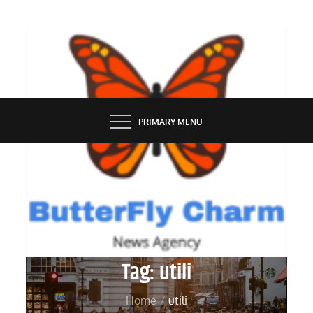
Skip
to
content
BUTTERFLY CHARM
PRIMARY MENU
Tag:
utili
Home
utili