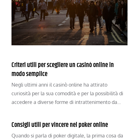
Criteri utili per scegliere un casinò online in
modo semplice
Negli ultimi anni il casinò online ha attirato
curiosità per la sua comodità e per la possibilità di
accedere a diverse forme di intrattenimento da…
Consigli utili per vincere nel poker online
Quando si parla di poker digitale, la prima cosa da