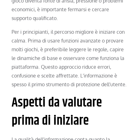
gioco diventa fonte di ansia, pressione o problemi
economici, è importante fermarsi e cercare
supporto qualificato.
Per i principianti, il percorso migliore è iniziare con
calma. Prima di usare funzioni avanzate o provare
molti giochi, è preferibile leggere le regole, capire
le dinamiche di base e osservare come funziona la
piattaforma. Questo approccio riduce errori,
confusione e scelte affrettate. L'informazione è
spesso il primo strumento di protezione dell'utente.
Aspetti da valutare
prima di iniziare
La qualità dell'informazione conta quanto la