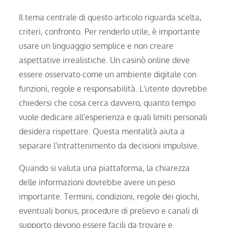
Il tema centrale di questo articolo riguarda scelta,
criteri, confronto. Per renderlo utile, è importante
usare un linguaggio semplice e non creare
aspettative irrealistiche. Un casinò online deve
essere osservato come un ambiente digitale con
funzioni, regole e responsabilità. L'utente dovrebbe
chiedersi che cosa cerca davvero, quanto tempo
vuole dedicare all'esperienza e quali limiti personali
desidera rispettare. Questa mentalità aiuta a
separare l'intrattenimento da decisioni impulsive.
Quando si valuta una piattaforma, la chiarezza
delle informazioni dovrebbe avere un peso
importante. Termini, condizioni, regole dei giochi,
eventuali bonus, procedure di prelievo e canali di
supporto devono essere facili da trovare e