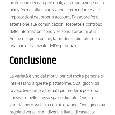
protezione dei dati personali, alla reputazione della
piattaforma, alla chiarezza delle procedure e alle
impostazioni del proprio account. Password forti,
attenzione alle comunicazioni sospette e controllo
delle informazioni condivise sono abitudini utili.
Anche nel gioco online, la prudenza digitale resta
una parte essenziale dell'esperienza.
Conclusione
La varietà è uno dei motivi per cui molte persone si
interessano a queste piattaforme. Slot, giochi da
tavolo, live game e formati più moderni possono
convivere nello stesso spazio digitale. Questa
varietà, però, va letta con attenzione. Ogni gioco ha
regole diverse, ritmi diversi e livelli di casualità