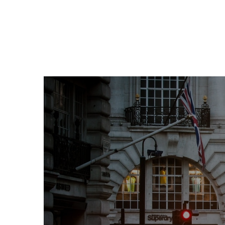
Skip
to
content