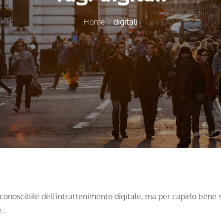
Home
digitali
iconoscibile dell'intrattenimento digitale, ma per capirlo bene 
me…