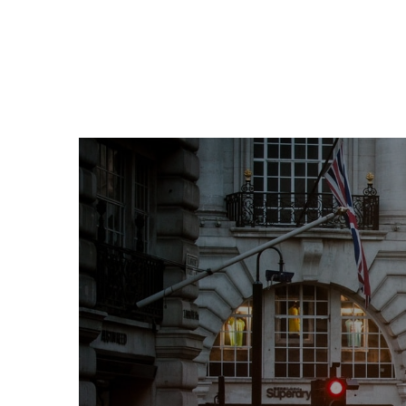
Skip
to
content