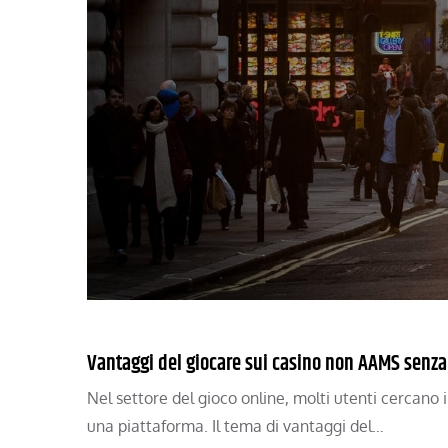
Vantaggi del giocare sui casino non AAMS senz
Nel settore del gioco online, molti utenti cercano 
una piattaforma. Il tema di vantaggi del…