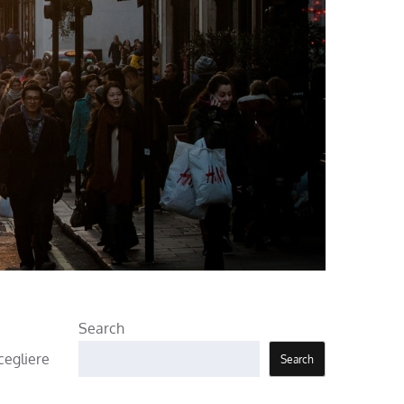
Search
cegliere
Search