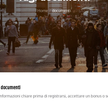
Home
documenti
a documenti
informazioni chiare prima di registrarsi, accettare un bonus o s