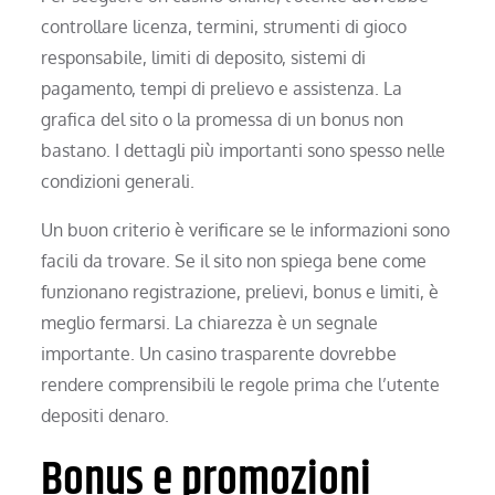
controllare licenza, termini, strumenti di gioco
responsabile, limiti di deposito, sistemi di
pagamento, tempi di prelievo e assistenza. La
grafica del sito o la promessa di un bonus non
bastano. I dettagli più importanti sono spesso nelle
condizioni generali.
Un buon criterio è verificare se le informazioni sono
facili da trovare. Se il sito non spiega bene come
funzionano registrazione, prelievi, bonus e limiti, è
meglio fermarsi. La chiarezza è un segnale
importante. Un casino trasparente dovrebbe
rendere comprensibili le regole prima che l’utente
depositi denaro.
Bonus e promozioni