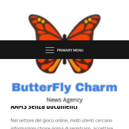
Skip
to
content
BUTTERFLY CHARM
PRIMARY MENU
ONLINE GAMES
Vantaggi del giocare sui casino non
AAMS senza documenti
Nel settore del gioco online, molti utenti cercano
informazioni chiare prima di registrarsi, accettare