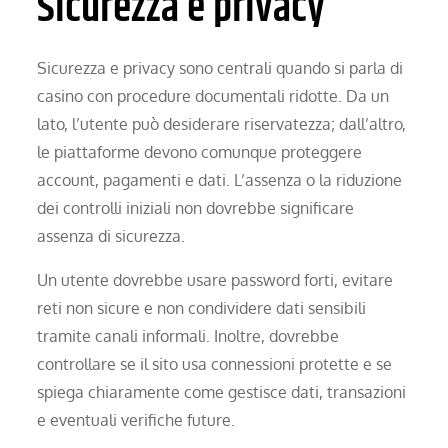
Sicurezza e privacy
Sicurezza e privacy sono centrali quando si parla di
casino con procedure documentali ridotte. Da un
lato, l’utente può desiderare riservatezza; dall’altro,
le piattaforme devono comunque proteggere
account, pagamenti e dati. L’assenza o la riduzione
dei controlli iniziali non dovrebbe significare
assenza di sicurezza.
Un utente dovrebbe usare password forti, evitare
reti non sicure e non condividere dati sensibili
tramite canali informali. Inoltre, dovrebbe
controllare se il sito usa connessioni protette e se
spiega chiaramente come gestisce dati, transazioni
e eventuali verifiche future.