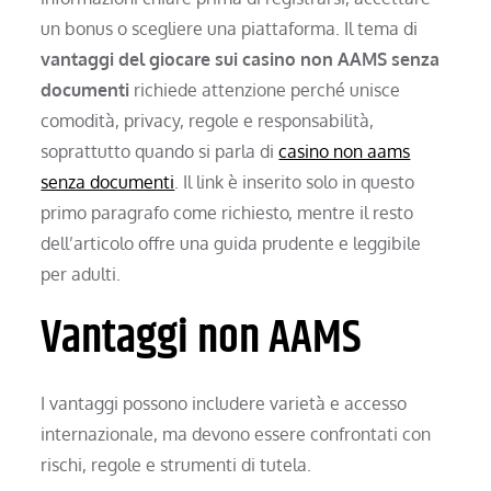
un bonus o scegliere una piattaforma. Il tema di
vantaggi del giocare sui casino non AAMS senza
documenti
richiede attenzione perché unisce
comodità, privacy, regole e responsabilità,
soprattutto quando si parla di
casino non aams
senza documenti
. Il link è inserito solo in questo
primo paragrafo come richiesto, mentre il resto
dell’articolo offre una guida prudente e leggibile
per adulti.
Vantaggi non AAMS
I vantaggi possono includere varietà e accesso
internazionale, ma devono essere confrontati con
rischi, regole e strumenti di tutela.