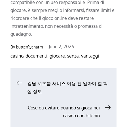
compatibile con un uso responsabile. Prima di
giocare, è sempre meglio informarsi, fissare limiti e
ricordare che il gioco online deve restare
intrattenimento, non necessità o promessa di
guadagno.
Posted
June 2, 2026
By
butterflycharm
on
casino
,
documenti
,
giocare
,
senza
,
vantaggi
Post
강남 셔츠룸 서비스 이용 전 알아야 할 핵
심 정보
navigation
Cose da evitare quando si gioca nei
casino con bitcoin