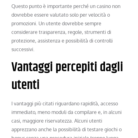
Questo punto è importante perché un casino non
dovrebbe essere valutato solo per velocità o
promozioni. Un utente dovrebbe sempre
considerare trasparenza, regole, strumenti di
protezione, assistenza e possibilità di controlli
successivi.
Vantaggi percepiti dagli
utenti
I vantaggi più citati riguardano rapidità, accesso
immediato, meno moduli da compilare e, in alcuni
casi, maggiore riservatezza. Alcuni utenti
apprezzano anche la possibilità di testare giochi o
bonus senza una procedura iniziale troppo lunga.