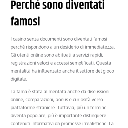
Perché sono diventati
famosi
I casino senza documenti sono diventati famosi
perché rispondono a un desiderio di immediatezza.
Gli utenti online sono abituati a servizi rapidi,
registrazioni veloci e accessi semplificati. Questa
mentalità ha influenzato anche il settore del gioco
digitale.
La fama è stata alimentata anche da discussioni
online, comparazioni, bonus e curiosità verso
piattaforme straniere. Tuttavia, più un termine
diventa popolare, più è importante distinguere
contenuti informativi da promesse irrealistiche. La