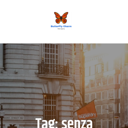
BUTTERFLY CHARM
Tag:
senza