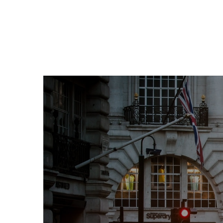
Skip
to
content