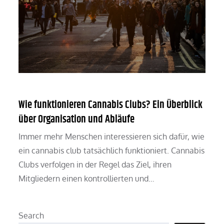
Wie funktionieren Cannabis Clubs? Ein Überblick
über Organisation und Abläufe
Immer mehr Menschen interessieren sich dafür, wie
ein cannabis club tatsächlich funktioniert. Cannabis
Clubs verfolgen in der Regel das Ziel, ihren
Mitgliedern einen kontrollierten und…
Search