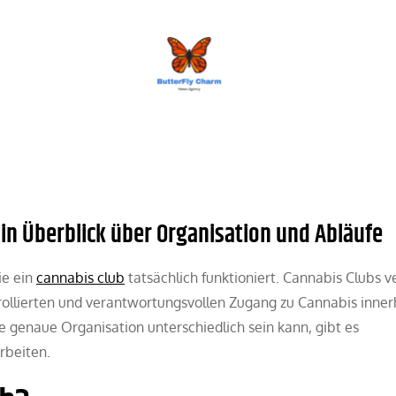
BUTTERFLY CHARM
in Überblick über Organisation und Abläufe
ie ein
cannabis club
tatsächlich funktioniert. Cannabis Clubs v
ntrollierten und verantwortungsvollen Zugang zu Cannabis inner
 genaue Organisation unterschiedlich sein kann, gibt es
rbeiten.