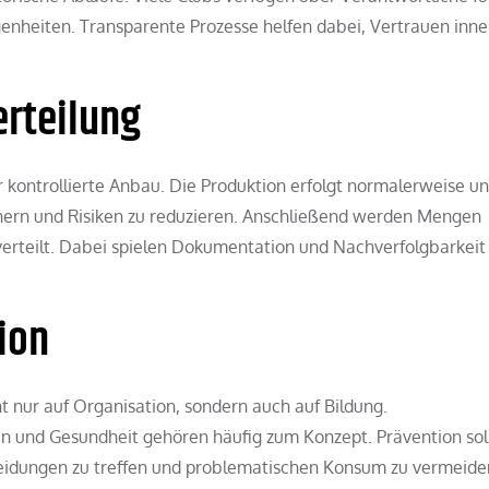
enheiten. Transparente Prozesse helfen dabei, Vertrauen inne
erteilung
r kontrollierte Anbau. Die Produktion erfolgt normalerweise un
sichern und Risiken zu reduzieren. Anschließend werden Mengen
erteilt. Dabei spielen Dokumentation und Nachverfolgbarkeit
ion
t nur auf Organisation, sondern auch auf Bildung.
n und Gesundheit gehören häufig zum Konzept. Prävention sol
cheidungen zu treffen und problematischen Konsum zu vermeide