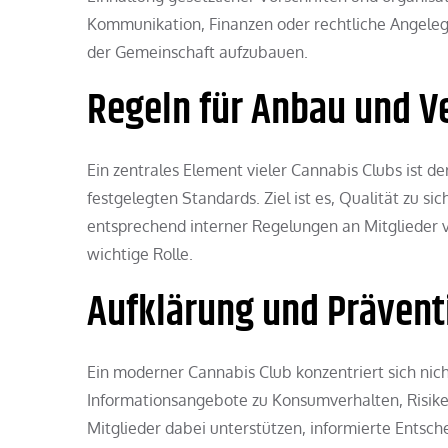
Kommunikation, Finanzen oder rechtliche Angeleg
der Gemeinschaft aufzubauen.
Regeln für Anbau und V
Ein zentrales Element vieler Cannabis Clubs ist de
festgelegten Standards. Ziel ist es, Qualität zu 
entsprechend interner Regelungen an Mitglieder v
wichtige Rolle.
Aufklärung und Prävent
Ein moderner Cannabis Club konzentriert sich nich
Informationsangebote zu Konsumverhalten, Risike
Mitglieder dabei unterstützen, informierte Ents