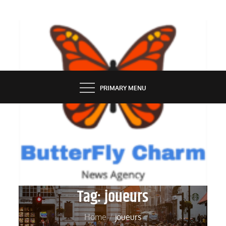
Skip
to
content
BUTTERFLY CHARM
PRIMARY MENU
Tag:
joueurs
Home
joueurs