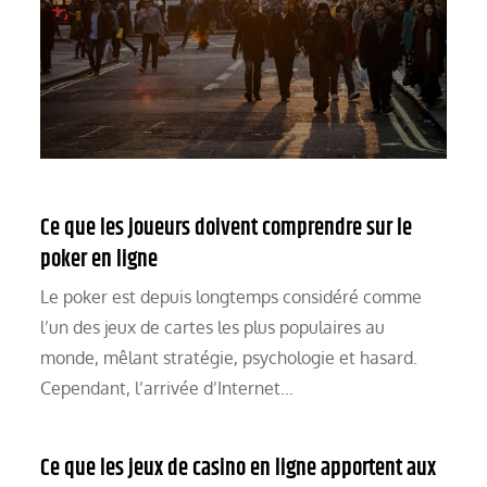
Ce que les joueurs doivent comprendre sur le
poker en ligne
Le poker est depuis longtemps considéré comme
l’un des jeux de cartes les plus populaires au
monde, mêlant stratégie, psychologie et hasard.
Cependant, l’arrivée d’Internet…
Ce que les jeux de casino en ligne apportent aux