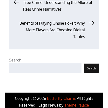
Post
True Crime: Understanding the Allure of
Real Crime Narratives
navigation
Benefits of Playing Online Poker: Why
More Players Are Choosing Digital
Tables
Search
Search
Copyright © 2026
Butterfly Charm
. All Rights
Reserved | Legit News by
Theme Palace