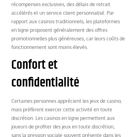
récompenses exclusives, des délais de retrait
accélérés et un service client personnalisé. Par
rapport aux casinos traditionnels, les plateformes
en ligne proposent généralement des offres
promotionnelles plus généreuses, car leurs coûts de
fonctionnement sont moins élevés.
Confort et
confidentialité
Certaines personnes apprécient les jeux de casino,
mais préfèrent exercer cette activité en toute
discrétion. Les casinos en ligne permettent aux
joueurs de profiter des jeux en toute discrétion,
sans la pression sociale souvent présente dans les