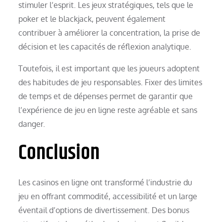
stimuler l’esprit. Les jeux stratégiques, tels que le
poker et le blackjack, peuvent également
contribuer à améliorer la concentration, la prise de
décision et les capacités de réflexion analytique.
Toutefois, il est important que les joueurs adoptent
des habitudes de jeu responsables. Fixer des limites
de temps et de dépenses permet de garantir que
l’expérience de jeu en ligne reste agréable et sans
danger.
Conclusion
Les casinos en ligne ont transformé l’industrie du
jeu en offrant commodité, accessibilité et un large
éventail d’options de divertissement. Des bonus