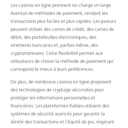
Les casinos en ligne prennent en charge un large
éventail de méthodes de paiement, rendant les
transactions plus faciles et plus rapides. Les joueurs
peuvent utiliser des cartes de crédit, des cartes de
débit, des portefeuilles électroniques, des
virements bancaires et, parfois même, des
cryptomonnaies. Cette flexibilité permet aux
utilisateurs de choisir la méthode de paiement qui
correspond le mieux à leurs préférences.
De plus, de nombreux casinos en ligne proposent
des technologies de cryptage sécurisées pour
protéger les informations personnelles et
financières. Les plateformes fiables utilisent des
systèmes de sécurité avancés pour garantir la
sûreté des transactions et l’équité du jeu, inspirant