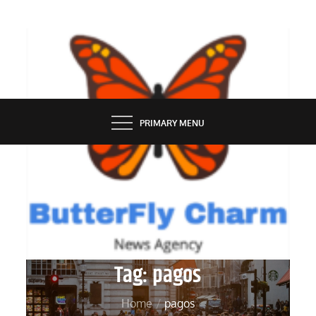
Skip
to
content
BUTTERFLY CHARM
PRIMARY MENU
Tag:
pagos
Home
pagos