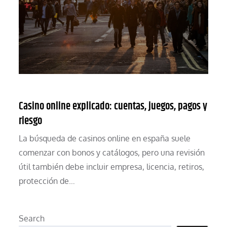
Casino online explicado: cuentas, juegos, pagos y
riesgo
La búsqueda de casinos online en españa suele
comenzar con bonos y catálogos, pero una revisión
útil también debe incluir empresa, licencia, retiros,
protección de…
Search