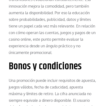
innovación mejora la comodidad, pero también
aumenta la disponibilidad. Por eso la educación
sobre probabilidades, publicidad, datos y límites
tiene un papel cada vez más relevante. En relación
con cómo operan las cuentas, juegos y pagos de un
casino online, este punto permite evaluar la
experiencia desde un ángulo práctico y no
únicamente promocional.
Bonos y condiciones
Una promoción puede incluir requisitos de apuesta,
juegos válidos, fecha de caducidad, apuesta
máxima y límites de retiro. La cifra anunciada no
siempre equivale a dinero disponible. El usuario