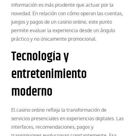
información es más prudente que actuar por la
novedad. En relación con cómo operan las cuentas,
juegos y pagos de un casino online, este punto
permite evaluar la experiencia desde un ángulo
práctico y no únicamente promocional.
Tecnología y
entretenimiento
moderno
El casino online refleja la transformación de
servicios presenciales en experiencias digitales. Las
interfaces, recomendaciones, pagos y
transmisiones evolucionan constantemente. Esa