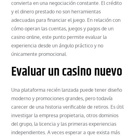
convierta en una negociación constante. El crédito
y el dinero prestado no son herramientas
adecuadas para financiar el juego. En relación con
cómo operan las cuentas, juegos y pagos de un
casino online, este punto permite evaluar la
experiencia desde un ángulo práctico y no
únicamente promocional.
Evaluar un casino nuevo
Una plataforma recién lanzada puede tener diseño
moderno y promociones grandes, pero todavía
carecer de una historia verificable de retiros. Es útil
investigar la empresa propietaria, otros dominios
del grupo, la licencia y las primeras experiencias
independientes. A veces esperar a que exista más