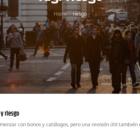
Home
riesgo
 y riesgo
menzar con bonos y catálogos, pero una revisión útil también