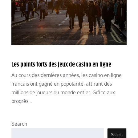
Les points forts des jeux de casino en ligne
Au cours des dernières années, les casino en ligne
francais ont gagné en popularité, attirant des
millions de joueurs du monde entier. Grâce aux
progrès…
Search
Search