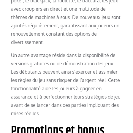
poker, le blackjack, la roulette, le baccara, les jeux
avec croupiers en direct et une multitude de
thèmes de machines à sous. De nouveaux jeux sont
ajoutés régulièrement, garantissant aux joueurs un
renouvellement constant des options de
divertissement.
Un autre avantage réside dans la disponibilité de
versions gratuites ou de démonstration des jeux.
Les débutants peuvent ainsi s’exercer et assimiler
les règles du jeu sans risquer de l’argent réel. Cette
fonctionnalité aide les joueurs à gagner en
assurance et à perfectionner leurs stratégies de jeu
avant de se lancer dans des parties impliquant des
mises réelles.
Promotions et bonus