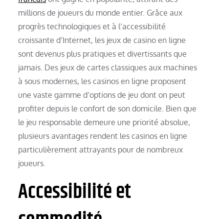
millions de joueurs du monde entier. Grâce aux
progrès technologiques et à l’accessibilité
croissante d’Internet, les jeux de casino en ligne
sont devenus plus pratiques et divertissants que
jamais. Des jeux de cartes classiques aux machines
à sous modernes, les casinos en ligne proposent
une vaste gamme d’options de jeu dont on peut
profiter depuis le confort de son domicile. Bien que
le jeu responsable demeure une priorité absolue,
plusieurs avantages rendent les casinos en ligne
particulièrement attrayants pour de nombreux
joueurs.
Accessibilité et