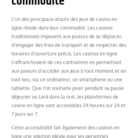
commodité
L’un des principaux atouts des jeux de casino en
ligne réside dans leur commodité. Les casinos
traditionnels imposent aux joueurs de se déplacer,
d’engager des frais de transport et de respecter des
horaires d’ouverture précis. Les casinos en ligne
s’affranchissent de ces contraintes en permettant
aux joueurs d’accéder aux jeux à tout moment et en
tout lieu, via un ordinateur, un smartphone ou une
tablette. Que l’on souhaite jouer pendant sa pause
déjeuner ou tard dans la nuit, les plateformes de
casino en ligne sont accessibles 24 heures sur 24 et
7 jours sur 7.
Cette accessibilité fait également des casinos en
ligne une solution idéale pour les personnes