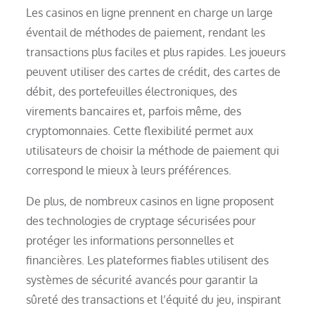
Les casinos en ligne prennent en charge un large
éventail de méthodes de paiement, rendant les
transactions plus faciles et plus rapides. Les joueurs
peuvent utiliser des cartes de crédit, des cartes de
débit, des portefeuilles électroniques, des
virements bancaires et, parfois même, des
cryptomonnaies. Cette flexibilité permet aux
utilisateurs de choisir la méthode de paiement qui
correspond le mieux à leurs préférences.
De plus, de nombreux casinos en ligne proposent
des technologies de cryptage sécurisées pour
protéger les informations personnelles et
financières. Les plateformes fiables utilisent des
systèmes de sécurité avancés pour garantir la
sûreté des transactions et l’équité du jeu, inspirant