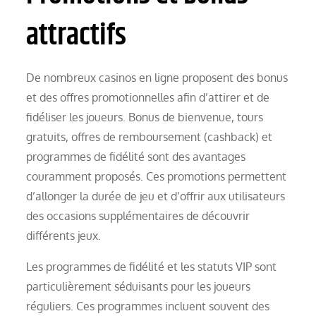
attractifs
De nombreux casinos en ligne proposent des bonus
et des offres promotionnelles afin d’attirer et de
fidéliser les joueurs. Bonus de bienvenue, tours
gratuits, offres de remboursement (cashback) et
programmes de fidélité sont des avantages
couramment proposés. Ces promotions permettent
d’allonger la durée de jeu et d’offrir aux utilisateurs
des occasions supplémentaires de découvrir
différents jeux.
Les programmes de fidélité et les statuts VIP sont
particulièrement séduisants pour les joueurs
réguliers. Ces programmes incluent souvent des