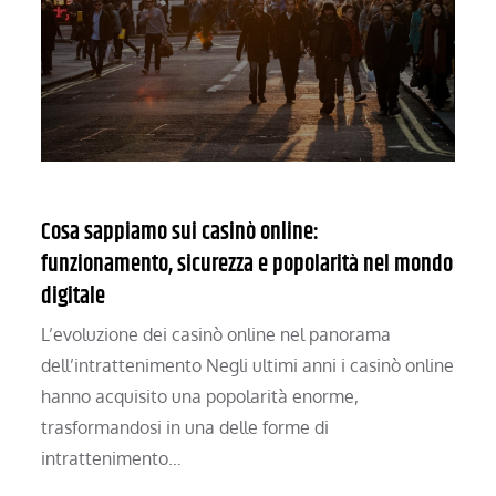
Cosa sappiamo sui casinò online:
funzionamento, sicurezza e popolarità nel mondo
digitale
L’evoluzione dei casinò online nel panorama
dell’intrattenimento Negli ultimi anni i casinò online
hanno acquisito una popolarità enorme,
trasformandosi in una delle forme di
intrattenimento…