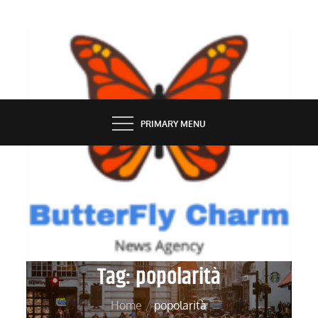
Skip
to
content
BUTTERFLY CHARM
PRIMARY MENU
Tag:
popolarità
Home
popolarità