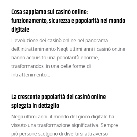
Cosa sappiamo sui casinò online:
funzionamento, sicurezza e popolarità nel mondo
digitale
L’evoluzione dei casinò online nel panorama
dell’intrattenimento Negli ultimi anni i casinò online
hanno acquisito una popolarità enorme,
trasformandosi in una delle forme di
intrattenimento…
La crescente popolarità dei casinò online
spiegata in dettaglio
Negli ultimi anni, il mondo del gioco digitale ha
vissuto una trasformazione significativa. Sempre
più persone scelgono di divertirsi attraverso