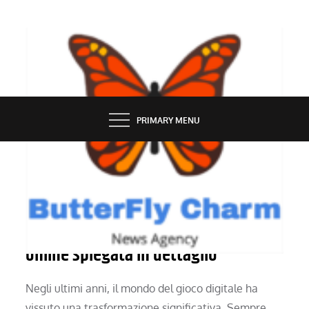
Skip
to
content
BUTTERFLY CHARM
PRIMARY MENU
ONLINE GAMES
La crescente popolarità dei casinò
online spiegata in dettaglio
Negli ultimi anni, il mondo del gioco digitale ha
vissuto una trasformazione significativa. Sempre