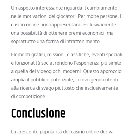
Un aspetto interessante riguarda il cambiamento
nelle motivazioni dei giocatori. Per molte persone, i
casinò online non rappresentano esclusivamente
una possibilità di ottenere premi economici, ma
soprattutto una forma di intrattenimento.
Elementi grafici, missioni, classifiche, eventi speciali
e funzionalità social rendono l’esperienza più simile
a quella dei videogiochi moderni. Questo approccio
amplia il pubblico potenziale, coinvolgendo utenti
alla ricerca di svago piuttosto che esclusivamente
di competizione.
Conclusione
La crescente popolarità dei casinò online deriva