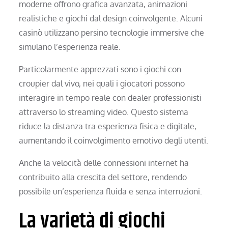
moderne offrono grafica avanzata, animazioni
realistiche e giochi dal design coinvolgente. Alcuni
casinò utilizzano persino tecnologie immersive che
simulano l’esperienza reale.
Particolarmente apprezzati sono i giochi con
croupier dal vivo, nei quali i giocatori possono
interagire in tempo reale con dealer professionisti
attraverso lo streaming video. Questo sistema
riduce la distanza tra esperienza fisica e digitale,
aumentando il coinvolgimento emotivo degli utenti.
Anche la velocità delle connessioni internet ha
contribuito alla crescita del settore, rendendo
possibile un’esperienza fluida e senza interruzioni.
La varietà di giochi