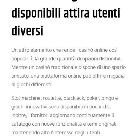
disponibili attira utenti
diversi
Un altro elemento che rende i casinò online così
popolari è la grande quantità di opzioni disponibili.
Mentre un casinò tradizionale dispone di uno spazio
limitato, una piattaforma online può offrire migliaia
di giochi differenti.
Slot machine, roulette, blackjack, poker, bingo e
giochi innovativi sono disponibili in pochi clic.
Inoltre, i fornitori aggiornano continuamente il
catalogo con nuove funzionalità e temi originali,
mantenendo alto l’interesse degli utenti.