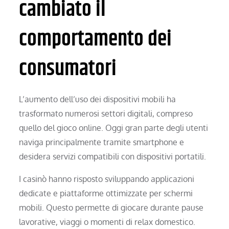
cambiato il
comportamento dei
consumatori
L’aumento dell’uso dei dispositivi mobili ha
trasformato numerosi settori digitali, compreso
quello del gioco online. Oggi gran parte degli utenti
naviga principalmente tramite smartphone e
desidera servizi compatibili con dispositivi portatili.
I casinò hanno risposto sviluppando applicazioni
dedicate e piattaforme ottimizzate per schermi
mobili. Questo permette di giocare durante pause
lavorative, viaggi o momenti di relax domestico.