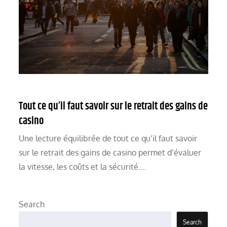
Tout ce qu’il faut savoir sur le retrait des gains de
casino
Une lecture équilibrée de tout ce qu’il faut savoir
sur le retrait des gains de casino permet d’évaluer
la vitesse, les coûts et la sécurité.…
Search
Search