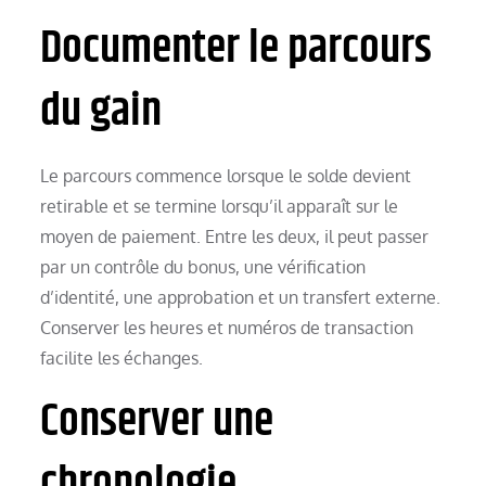
Documenter le parcours
du gain
Le parcours commence lorsque le solde devient
retirable et se termine lorsqu’il apparaît sur le
moyen de paiement. Entre les deux, il peut passer
par un contrôle du bonus, une vérification
d’identité, une approbation et un transfert externe.
Conserver les heures et numéros de transaction
facilite les échanges.
Conserver une
chronologie