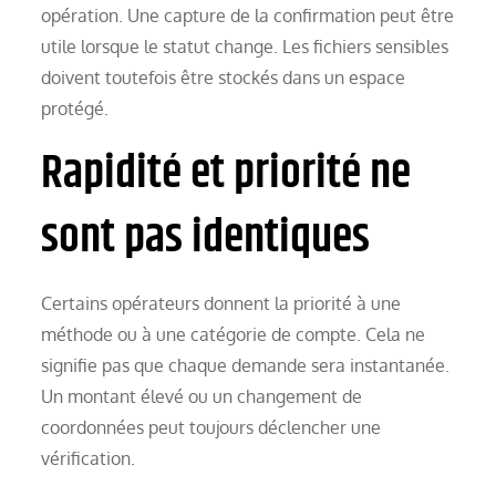
opération. Une capture de la confirmation peut être
utile lorsque le statut change. Les fichiers sensibles
doivent toutefois être stockés dans un espace
protégé.
Rapidité et priorité ne
sont pas identiques
Certains opérateurs donnent la priorité à une
méthode ou à une catégorie de compte. Cela ne
signifie pas que chaque demande sera instantanée.
Un montant élevé ou un changement de
coordonnées peut toujours déclencher une
vérification.