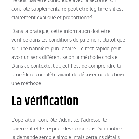
contrôle supplémentaire peut être légitime s’il est
clairement expliqué et proportionné.
Dans la pratique, cette information doit être
vérifiée dans les conditions de paiement plutôt que
sur une bannière publicitaire. Le mot rapide peut
avoir un sens différent selon la méthode choisie.
Dans ce contexte, l’objectif est de comprendre la
procédure complète avant de déposer ou de choisir
une méthode.
La vérification
L’opérateur contrôle l’identité, l’adresse, le
paiement et le respect des conditions. Sur mobile,
la demande semble simple, mais certains détails