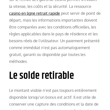
la vitesse, les coûts et la sécurité. La ressource
casino en ligne retrait rapide
peut servir de point de
départ, mais les informations importantes doivent
être comparées avec les conditions officielles, les
règles applicables dans le pays de résidence et les
besoins réels de l’utilisateur. Un paiement présenté
comme immédiat n’est pas automatiquement
gratuit, garanti ou disponible par toutes les
méthodes.
Le solde retirable
Le montant visible n’est pas toujours entièrement
disponible lorsqu’un bonus est actif. Il est utile de
conserver une capture des conditions et la date de