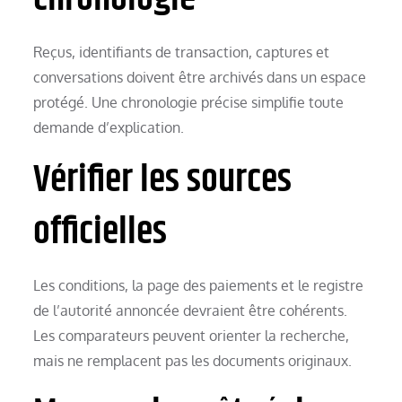
Reçus, identifiants de transaction, captures et
conversations doivent être archivés dans un espace
protégé. Une chronologie précise simplifie toute
demande d’explication.
Vérifier les sources
officielles
Les conditions, la page des paiements et le registre
de l’autorité annoncée devraient être cohérents.
Les comparateurs peuvent orienter la recherche,
mais ne remplacent pas les documents originaux.