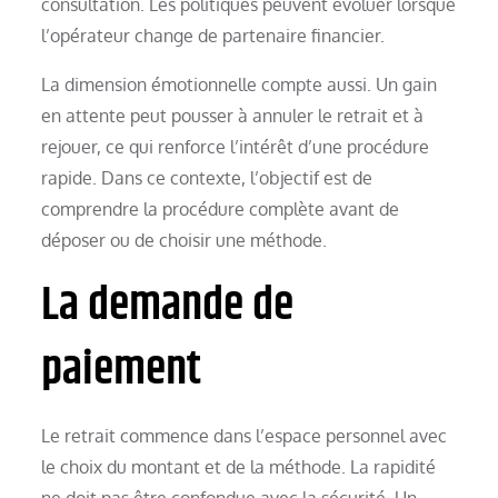
consultation. Les politiques peuvent évoluer lorsque
l’opérateur change de partenaire financier.
La dimension émotionnelle compte aussi. Un gain
en attente peut pousser à annuler le retrait et à
rejouer, ce qui renforce l’intérêt d’une procédure
rapide. Dans ce contexte, l’objectif est de
comprendre la procédure complète avant de
déposer ou de choisir une méthode.
La demande de
paiement
Le retrait commence dans l’espace personnel avec
le choix du montant et de la méthode. La rapidité
ne doit pas être confondue avec la sécurité. Un