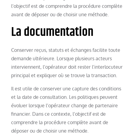
l’objectif est de comprendre la procédure complète
avant de déposer ou de choisir une méthode.
La documentation
Conserver reçus, statuts et échanges facilite toute
demande ultérieure. Lorsque plusieurs acteurs
interviennent, l’opérateur doit rester l’interlocuteur
principal et expliquer où se trouve la transaction.
Il est utile de conserver une capture des conditions
et la date de consultation. Les politiques peuvent
évoluer lorsque l’opérateur change de partenaire
financier. Dans ce contexte, l’objectif est de
comprendre la procédure complète avant de
déposer ou de choisir une méthode.