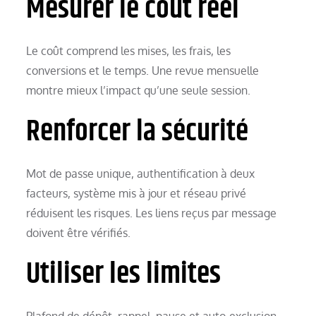
Mesurer le coût réel
Le coût comprend les mises, les frais, les
conversions et le temps. Une revue mensuelle
montre mieux l’impact qu’une seule session.
Renforcer la sécurité
Mot de passe unique, authentification à deux
facteurs, système mis à jour et réseau privé
réduisent les risques. Les liens reçus par message
doivent être vérifiés.
Utiliser les limites
Plafond de dépôt, rappel, pause et auto-exclusion