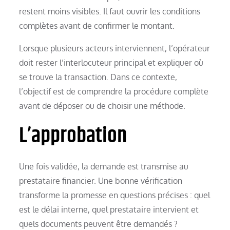
restent moins visibles. Il faut ouvrir les conditions
complètes avant de confirmer le montant.
Lorsque plusieurs acteurs interviennent, l’opérateur
doit rester l’interlocuteur principal et expliquer où
se trouve la transaction. Dans ce contexte,
l’objectif est de comprendre la procédure complète
avant de déposer ou de choisir une méthode.
L’approbation
Une fois validée, la demande est transmise au
prestataire financier. Une bonne vérification
transforme la promesse en questions précises : quel
est le délai interne, quel prestataire intervient et
quels documents peuvent être demandés ?