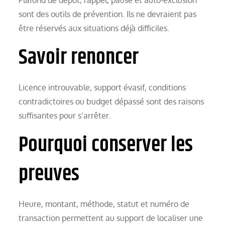
sont des outils de prévention. Ils ne devraient pas
être réservés aux situations déjà difficiles.
Savoir renoncer
Licence introuvable, support évasif, conditions
contradictoires ou budget dépassé sont des raisons
suffisantes pour s’arrêter.
Pourquoi conserver les
preuves
Heure, montant, méthode, statut et numéro de
transaction permettent au support de localiser une