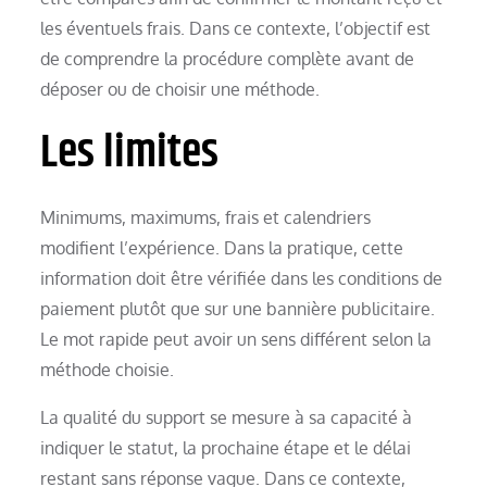
les éventuels frais. Dans ce contexte, l’objectif est
de comprendre la procédure complète avant de
déposer ou de choisir une méthode.
Les limites
Minimums, maximums, frais et calendriers
modifient l’expérience. Dans la pratique, cette
information doit être vérifiée dans les conditions de
paiement plutôt que sur une bannière publicitaire.
Le mot rapide peut avoir un sens différent selon la
méthode choisie.
La qualité du support se mesure à sa capacité à
indiquer le statut, la prochaine étape et le délai
restant sans réponse vague. Dans ce contexte,