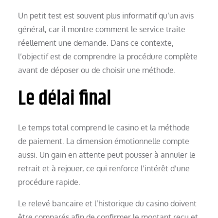
Un petit test est souvent plus informatif qu’un avis
général, car il montre comment le service traite
réellement une demande. Dans ce contexte,
l’objectif est de comprendre la procédure complète
avant de déposer ou de choisir une méthode.
Le délai final
Le temps total comprend le casino et la méthode
de paiement. La dimension émotionnelle compte
aussi. Un gain en attente peut pousser à annuler le
retrait et à rejouer, ce qui renforce l’intérêt d’une
procédure rapide.
Le relevé bancaire et l’historique du casino doivent
être comparés afin de confirmer le montant reçu et