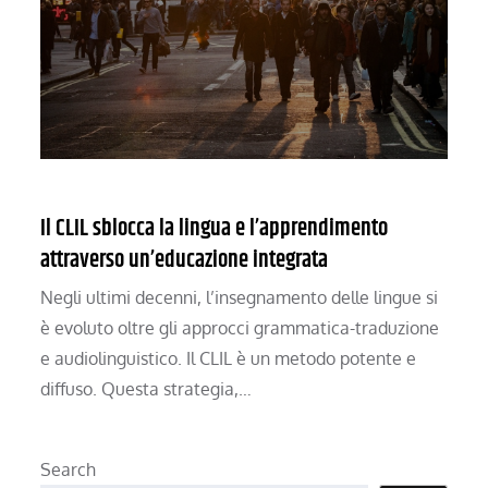
Il CLIL sblocca la lingua e l’apprendimento
attraverso un’educazione integrata
Negli ultimi decenni, l’insegnamento delle lingue si
è evoluto oltre gli approcci grammatica-traduzione
e audiolinguistico. Il CLIL è un metodo potente e
diffuso. Questa strategia,…
Search