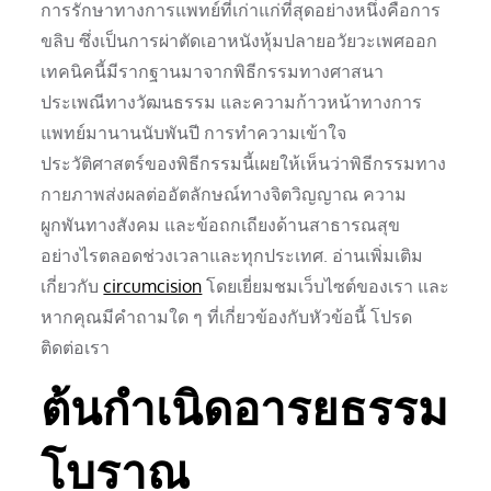
การรักษาทางการแพทย์ที่เก่าแก่ที่สุดอย่างหนึ่งคือการ
ขลิบ ซึ่งเป็นการผ่าตัดเอาหนังหุ้มปลายอวัยวะเพศออก
เทคนิคนี้มีรากฐานมาจากพิธีกรรมทางศาสนา
ประเพณีทางวัฒนธรรม และความก้าวหน้าทางการ
แพทย์มานานนับพันปี การทำความเข้าใจ
ประวัติศาสตร์ของพิธีกรรมนี้เผยให้เห็นว่าพิธีกรรมทาง
กายภาพส่งผลต่ออัตลักษณ์ทางจิตวิญญาณ ความ
ผูกพันทางสังคม และข้อถกเถียงด้านสาธารณสุข
อย่างไรตลอดช่วงเวลาและทุกประเทศ. อ่านเพิ่มเติม
เกี่ยวกับ
circumcision
โดยเยี่ยมชมเว็บไซต์ของเรา และ
หากคุณมีคำถามใด ๆ ที่เกี่ยวข้องกับหัวข้อนี้ โปรด
ติดต่อเรา
ต้นกำเนิดอารยธรรม
โบราณ