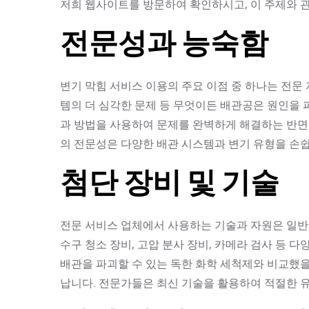
저희 웹사이트를 방문하여 확인하시고, 이 주제와 
전문성과 능숙함
변기 막힘 서비스 이용의 주요 이점 중 하나는 전문 
템의 더 심각한 문제 등 무엇이든 배관공은 원인을 
과 방법을 사용하여 문제를 완벽하게 해결하는 반면
의 전문성은 다양한 배관 시스템과 변기 유형을 손쉽
첨단 장비 및 기술
전문 서비스 업체에서 사용하는 기술과 자원은 일반 
수구 청소 장비, 고압 분사 장비, 카메라 검사 등
배관을 파괴할 수 있는 독한 화학 세척제와 비교했을
납니다. 전문가들은 최신 기술을 활용하여 적절한 