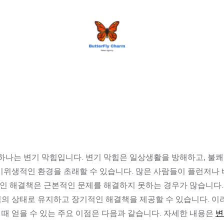
BUTTERFLY CHARM
 하나는 변기 막힘입니다. 변기 막힘은 일상생활을 방해하고, 불
 비위생적인 환경을 초래할 수 있습니다. 많은 사람들이 플런저나
인 해결책은 근본적인 문제를 해결하지 못하는 경우가 많습니다.
적의 상태로 유지하고 장기적인 해결책을 제공할 수 있습니다. 이
때 얻을 수 있는 주요 이점은 다음과 같습니다. 자세한 내용은
변