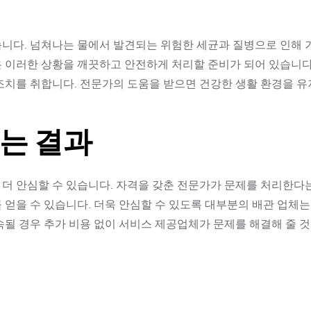
습니다. 넘쳐나는 물에서 발견되는 위험한 세균과 질병으로 인해 
은 이러한 상황을 깨끗하고 안전하게 처리할 준비가 되어 있습니다
 조치를 취합니다. 전문가의 도움을 받으면 건강한 생활 환경을 
있는 결과
 더 안심할 수 있습니다. 자격을 갖춘 전문가가 문제를 처리한다
 얻을 수 있습니다. 더욱 안심할 수 있도록 대부분의 배관 업체
속될 경우 추가 비용 없이 서비스 제공업체가 문제를 해결해 줄 