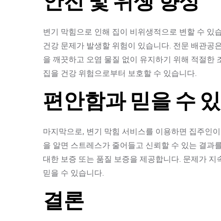
안전 및 위생 향상
변기 막힘으로 인해 집이 비위생적으로 변할 수 있
건강 문제가 발생할 위험이 있습니다. 전문 배관공
을 깨끗하고 오염 물질 없이 유지하기 위해 적절한
집을 건강 위험으로부터 보호할 수 있습니다.
편안함과 믿을 수 
마지막으로, 변기 막힘 서비스를 이용하면 집주인이
을 알면 스트레스가 줄어들고 신뢰할 수 있는 결과를
대한 보증 또는 품질 보증을 제공합니다. 문제가 지
믿을 수 있습니다.
결론