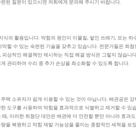
관련된 질문이 있으시면 저희에게 문의해 주시기 바랍니다.
지식의 활용입니다. 막힘의 원인이 이물질, 쌓인 쓰레기, 또는 하
파악할 수 있는 숙련된 기술을 갖추고 있습니다. 전문가들은 최첨
, 피상적인 해결책만 제시하는 직접 해결 방식은 그렇지 않습니다
게 관리하여 수리 중 추가 손상을 최소화할 수 있도록 합니다.
주택 소유자가 쉽게 이용할 수 있는 것이 아닙니다. 배관공은 강
 다양한 도구를 사용하여 막힘을 효과적으로 식별하고 제거할 수 있
 때, 이러한 최첨단 대안은 배관에 더 안전할 뿐만 아니라 효과도
유량을 복원하고 막힘 재발 가능성을 줄이는 종합적인 세척을 보