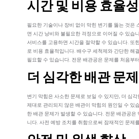
시간 및 비용 효율성
필요한 기술이나 장비 없이 막힌 변기를 뚫는 것은 
면 시간 낭비와 불필요한 걱정으로 이어질 수 있습
서비스를 고용하면 시간을 절약할 수 있습니다. 또
로 비용 효율적입니다. 배수구 세척제와 간단한 해
필요할 수 있습니다. 전문 배관공은 문제를 처음부
더 심각한 배관 문제
변기 막힘은 사소한 문제로 보일 수 있지만, 더 심각
제대로 관리되지 않은 배관이 막힘의 원인일 수 있
한 배관 문제가 발생할 수 있습니다. 전문 배관공은
니다. 사전 예방 조치를 취함으로써 잠재적인 문제를