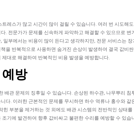
스트레스가 많고 시간이 많이 걸릴 수 있습니다. 여러 번 시도해
니다. 전문가가 문제를 신속하게 파악하고 해결할 수 있으므로 변
한, 일부에서는 비용이 많이 든다고 생각하지만, 전문 서비스는 
결책을 반복적으로 사용하면 숨겨진 손상이 발생하여 결국 값비싼
터 제대로 해결하여 반복적인 비용 발생을 예방합니다.
 예방
한 배관 문제의 징후일 수 있습니다. 손상된 하수관, 나무뿌리 침투
습니다. 이러한 근본적인 문제를 무시하면 하수 역류나 홍수와 같
 막힌 부분을 제거하는 것 외에도 배관 시스템의 전반적인 상태를
 조기에 발견하여 향후 값비싸고 불편한 수리를 예방할 수 있습