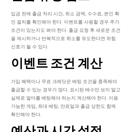
입금 전에 출금 처리 시간, 최소 금액, 수수료, 본인 확
인 절차를 확인해야 한다. 이벤트를 사용할 경우 추가
조건이 있는지도 봐야 한다. 출금 요청 후 새로운 조건
을 제시하거나 반복적으로 취소를 유도한다면 위험
신호가 될 수 있다.
이벤트 조건 계산
가입 혜택이나 무료 크레딧은 베팅 조건을 충족해야
출금할 수 있는 경우가 많다. 표시된 배수만 보지 말고
실제로 얼마를 베팅해야 하는지 계산해야 한다. 이용
가능한 게임, 최대 베팅, 만료일과 출금 상한도 함께
확인해야 한다.
예산과 시간 설정