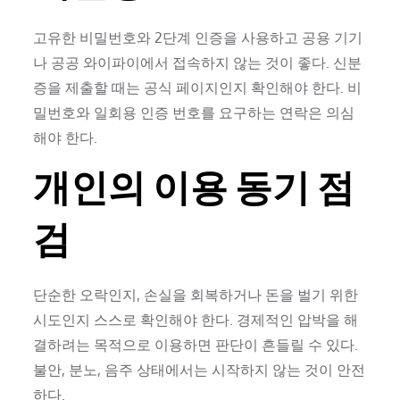
고유한 비밀번호와 2단계 인증을 사용하고 공용 기기
나 공공 와이파이에서 접속하지 않는 것이 좋다. 신분
증을 제출할 때는 공식 페이지인지 확인해야 한다. 비
밀번호와 일회용 인증 번호를 요구하는 연락은 의심
해야 한다.
개인의 이용 동기 점
검
단순한 오락인지, 손실을 회복하거나 돈을 벌기 위한
시도인지 스스로 확인해야 한다. 경제적인 압박을 해
결하려는 목적으로 이용하면 판단이 흔들릴 수 있다.
불안, 분노, 음주 상태에서는 시작하지 않는 것이 안전
하다.