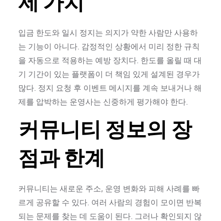
제 가치
입금 한도와 일시 정지는 의지가 약한 사람만 사용하
는 기능이 아니다. 감정적인 상황에서 미리 정한 규칙
을 자동으로 적용하는 예방 장치다. 한도를 올릴 때 대
기 기간이 있는 플랫폼이 더 책임 있게 설계된 경우가
많다. 정지 요청 후 이벤트 메시지를 계속 보내거나 해
제를 압박하는 운영사는 신중하게 평가해야 한다.
커뮤니티 정보의 장
점과 한계
커뮤니티는 새로운 주소, 운영 변화와 피해 사례를 빠
르게 공유할 수 있다. 여러 사람의 경험이 모이면 반복
되는 문제를 찾는 데 도움이 된다. 그러나 확인되지 않