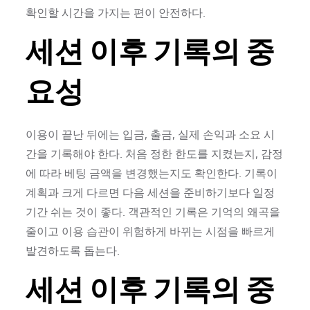
확인할 시간을 가지는 편이 안전하다.
세션 이후 기록의 중
요성
이용이 끝난 뒤에는 입금, 출금, 실제 손익과 소요 시
간을 기록해야 한다. 처음 정한 한도를 지켰는지, 감정
에 따라 베팅 금액을 변경했는지도 확인한다. 기록이
계획과 크게 다르면 다음 세션을 준비하기보다 일정
기간 쉬는 것이 좋다. 객관적인 기록은 기억의 왜곡을
줄이고 이용 습관이 위험하게 바뀌는 시점을 빠르게
발견하도록 돕는다.
세션 이후 기록의 중