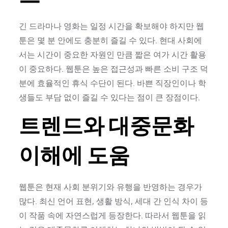
긴 드라마나 영화는 일정 시간을 확보해야 하지만 웹
툰은 몇 분 안에도 충분히 즐길 수 있다. 현대 사회에
서는 시간이 중요한 자원인 만큼 짧은 여가 시간 활용
이 중요하다. 웹툰은 높은 접근성과 빠른 소비 구조 덕
분에 효율적인 휴식 수단이 된다. 바쁜 직장인이나 학
생들도 부담 없이 즐길 수 있다는 점이 큰 장점이다.
트렌드와 대중문화
이해에 도움
웹툰은 현재 사회 분위기와 유행을 반영하는 경우가
많다. 최신 언어 표현, 생활 방식, 세대 간 인식 차이 등
이 작품 속에 자연스럽게 등장한다. 따라서 웹툰을 읽