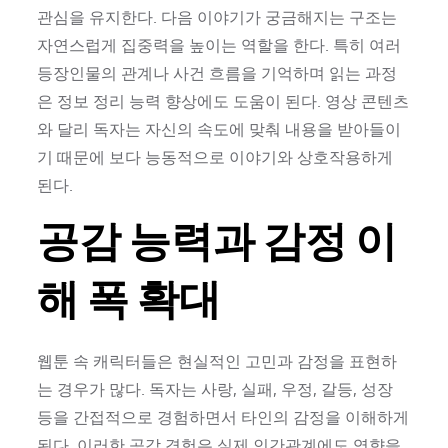
관심을 유지한다. 다음 이야기가 궁금해지는 구조는
자연스럽게 집중력을 높이는 역할을 한다. 특히 여러
등장인물의 관계나 사건 흐름을 기억하며 읽는 과정
은 정보 정리 능력 향상에도 도움이 된다. 영상 콘텐츠
와 달리 독자는 자신의 속도에 맞춰 내용을 받아들이
기 때문에 보다 능동적으로 이야기와 상호작용하게
된다.
공감 능력과 감정 이
해 폭 확대
웹툰 속 캐릭터들은 현실적인 고민과 감정을 표현하
는 경우가 많다. 독자는 사랑, 실패, 우정, 갈등, 성장
등을 간접적으로 경험하면서 타인의 감정을 이해하게
된다. 이러한 공감 경험은 실제 인간관계에도 영향을