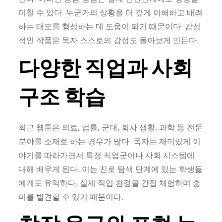
미칠 수 있다. 누군가의 상황을 더 깊게 이해하고 배려
하는 태도를 형성하는 데 도움이 되기 때문이다. 감성
적인 작품은 독자 스스로의 감정도 돌아보게 만든다.
다양한 직업과 사회
구조 학습
최근 웹툰은 의료, 법률, 군대, 회사 생활, 과학 등 전문
분야를 소재로 하는 경우가 많다. 독자는 재미있게 이
야기를 따라가면서 특정 직업군이나 사회 시스템에
대해 배우게 된다. 이는 진로 탐색 단계에 있는 학생들
에게도 유익하다. 실제 직업 환경을 간접 체험하며 흥
미를 발견할 수 있기 때문이다.