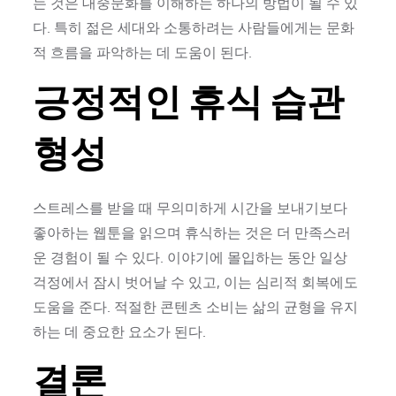
는 것은 대중문화를 이해하는 하나의 방법이 될 수 있
다. 특히 젊은 세대와 소통하려는 사람들에게는 문화
적 흐름을 파악하는 데 도움이 된다.
긍정적인 휴식 습관
형성
스트레스를 받을 때 무의미하게 시간을 보내기보다
좋아하는 웹툰을 읽으며 휴식하는 것은 더 만족스러
운 경험이 될 수 있다. 이야기에 몰입하는 동안 일상
걱정에서 잠시 벗어날 수 있고, 이는 심리적 회복에도
도움을 준다. 적절한 콘텐츠 소비는 삶의 균형을 유지
하는 데 중요한 요소가 된다.
결론