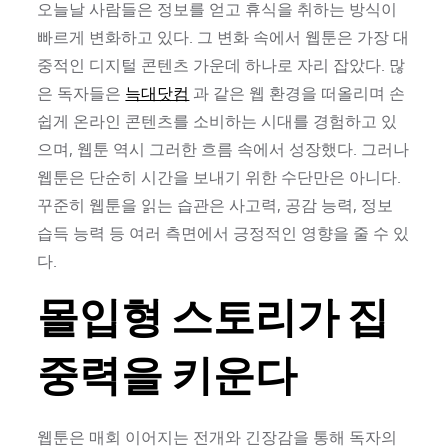
오늘날 사람들은 정보를 얻고 휴식을 취하는 방식이
빠르게 변화하고 있다. 그 변화 속에서 웹툰은 가장 대
중적인 디지털 콘텐츠 가운데 하나로 자리 잡았다. 많
은 독자들은
늑대닷컴
과 같은 웹 환경을 떠올리며 손
쉽게 온라인 콘텐츠를 소비하는 시대를 경험하고 있
으며, 웹툰 역시 그러한 흐름 속에서 성장했다. 그러나
웹툰은 단순히 시간을 보내기 위한 수단만은 아니다.
꾸준히 웹툰을 읽는 습관은 사고력, 공감 능력, 정보
습득 능력 등 여러 측면에서 긍정적인 영향을 줄 수 있
다.
몰입형 스토리가 집
중력을 키운다
웹툰은 매회 이어지는 전개와 긴장감을 통해 독자의