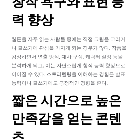
창작 욕구와 표현 능
력 향상
웹툰을 자주 읽는 사람들 중에는 직접 그림을 그리거
나 글쓰기에 관심을 가지게 되는 경우가 많다. 작품을
감상하면서 연출 방식, 대사 구성, 캐릭터 설정 등을
분석하게 되고, 이는 자연스럽게 창작 능력 향상으로
이어질 수 있다. 스토리텔링을 이해하는 경험은 발표
능력이나 글쓰기에도 긍정적인 영향을 준다.
짧은 시간으로 높은
만족감을 얻는 콘텐
츠