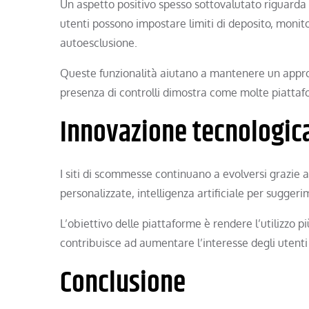
Un aspetto positivo spesso sottovalutato riguarda g
utenti possono impostare limiti di deposito, monito
autoesclusione.
Queste funzionalità aiutano a mantenere un approc
presenza di controlli dimostra come molte piattaf
Innovazione tecnologic
I siti di scommesse continuano a evolversi grazie a
personalizzate, intelligenza artificiale per sugger
L’obiettivo delle piattaforme è rendere l’utilizzo 
contribuisce ad aumentare l’interesse degli utenti
Conclusione