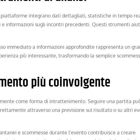
e piattaforme integrano dati dettagliati, statistiche in tempo re
 e informazioni sugli incontri precedenti. Questi strumenti aiut
ccesso immediato a informazioni approfondite rappresenta un gr
esperienza più interessante, trasformando la semplice scommess
imento più coinvolgente
palmente come forma di intrattenimento. Seguire una partita pu
ettamente attraverso una previsione sul risultato o su altri ev
stantanei e scommesse durante l’evento contribuisce a creare