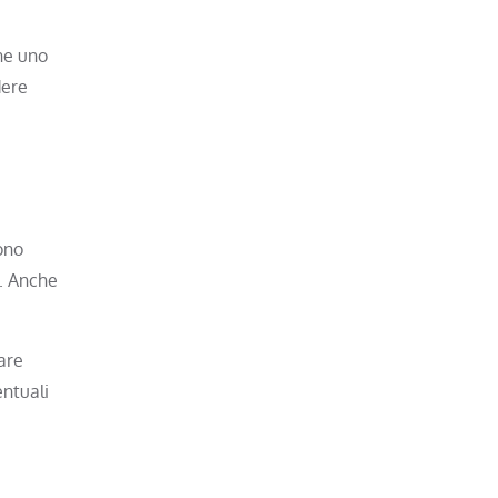
ene uno
dere
ono
o. Anche
are
entuali