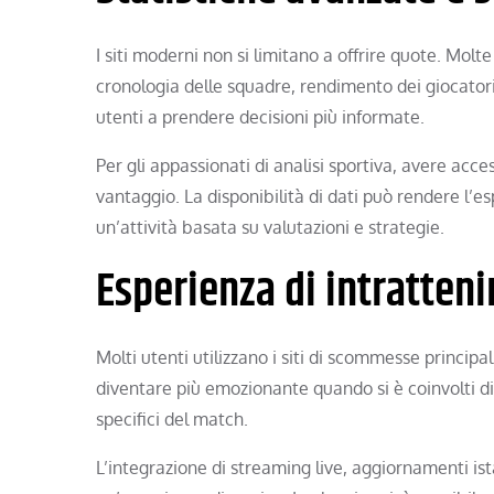
I siti moderni non si limitano a offrire quote. Molt
cronologia delle squadre, rendimento dei giocatori
utenti a prendere decisioni più informate.
Per gli appassionati di analisi sportiva, avere a
vantaggio. La disponibilità di dati può rendere l’
un’attività basata su valutazioni e strategie.
Esperienza di intratten
Molti utenti utilizzano i siti di scommesse princi
diventare più emozionante quando si è coinvolti dir
specifici del match.
L’integrazione di streaming live, aggiornamenti i