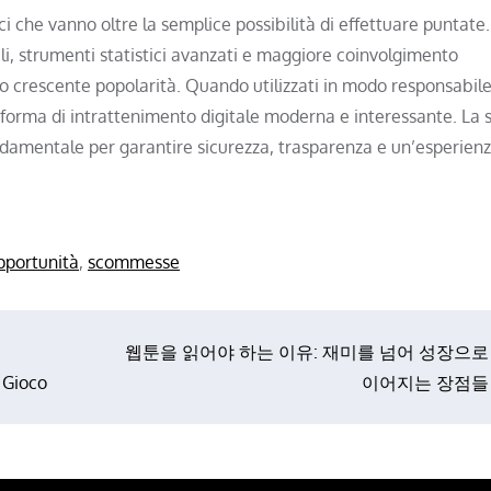
i che vanno oltre la semplice possibilità di effettuare puntate.
ali, strumenti statistici avanzati e maggiore coinvolgimento
oro crescente popolarità. Quando utilizzati in modo responsabile
 forma di intrattenimento digitale moderna e interessante. La s
ndamentale per garantire sicurezza, trasparenza e un’esperien
pportunità
,
scommesse
웹툰을 읽어야 하는 이유: 재미를 넘어 성장으로
 Gioco
이어지는 장점들