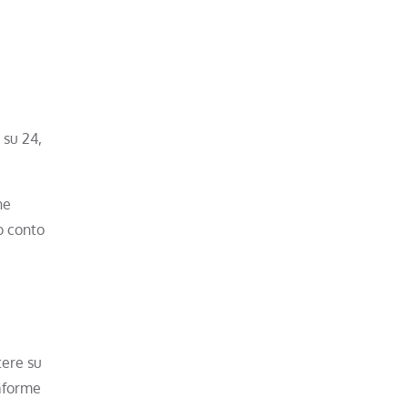
 su 24,
ne
io conto
tere su
taforme