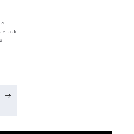
 e
celta di
za