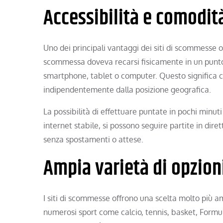
Accessibilità e comodit
Uno dei principali vantaggi dei siti di scommesse o
scommessa doveva recarsi fisicamente in un punto 
smartphone, tablet o computer. Questo significa che
indipendentemente dalla posizione geografica.
La possibilità di effettuare puntate in pochi min
internet stabile, si possono seguire partite in diret
senza spostamenti o attese.
Ampia varietà di opzio
I siti di scommesse offrono una scelta molto più am
numerosi sport come calcio, tennis, basket, Formula 