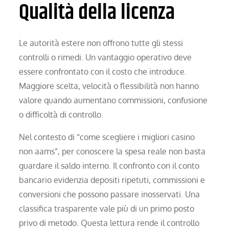
Qualità della licenza
Le autorità estere non offrono tutte gli stessi
controlli o rimedi. Un vantaggio operativo deve
essere confrontato con il costo che introduce.
Maggiore scelta, velocità o flessibilità non hanno
valore quando aumentano commissioni, confusione
o difficoltà di controllo.
Nel contesto di “come scegliere i migliori casino
non aams”, per conoscere la spesa reale non basta
guardare il saldo interno. Il confronto con il conto
bancario evidenzia depositi ripetuti, commissioni e
conversioni che possono passare inosservati. Una
classifica trasparente vale più di un primo posto
privo di metodo. Questa lettura rende il controllo