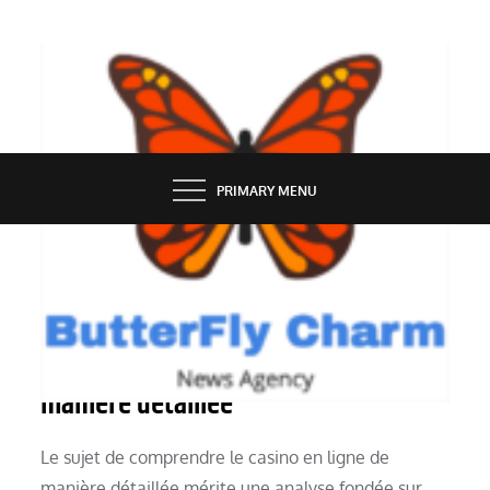
Skip
to
content
BUTTERFLY CHARM
PRIMARY MENU
ONLINE GAMES
Comprendre le casino en ligne de
manière détaillée
Le sujet de comprendre le casino en ligne de
manière détaillée mérite une analyse fondée sur