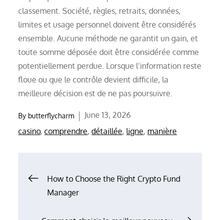
classement. Société, règles, retraits, données,
limites et usage personnel doivent être considérés
ensemble. Aucune méthode ne garantit un gain, et
toute somme déposée doit être considérée comme
potentiellement perdue. Lorsque l’information reste
floue ou que le contrôle devient difficile, la
meilleure décision est de ne pas poursuivre.
Posted
June 13, 2026
By
butterflycharm
on
casino
,
comprendre
,
détaillée
,
ligne
,
manière
Post
How to Choose the Right Crypto Fund
Manager
navigation