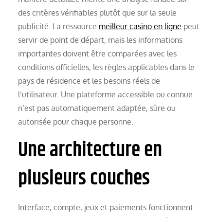
des critères vérifiables plutôt que sur la seule
publicité. La ressource
meilleur casino en ligne
peut
servir de point de départ, mais les informations
importantes doivent être comparées avec les
conditions officielles, les règles applicables dans le
pays de résidence et les besoins réels de
l’utilisateur. Une plateforme accessible ou connue
n’est pas automatiquement adaptée, sûre ou
autorisée pour chaque personne.
Une architecture en
plusieurs couches
Interface, compte, jeux et paiements fonctionnent