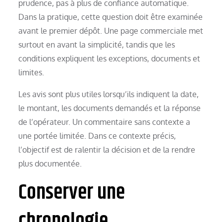
prudence, pas à plus de confiance automatique.
Dans la pratique, cette question doit être examinée
avant le premier dépôt. Une page commerciale met
surtout en avant la simplicité, tandis que les
conditions expliquent les exceptions, documents et
limites.
Les avis sont plus utiles lorsqu’ils indiquent la date,
le montant, les documents demandés et la réponse
de l’opérateur. Un commentaire sans contexte a
une portée limitée. Dans ce contexte précis,
l’objectif est de ralentir la décision et de la rendre
plus documentée.
Conserver une
chronologie