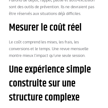
sont des outils de prévention. Ils ne devraient pas
être réservés aux situations déjà difficiles.
Mesurer le coût réel
Le coût comprend les mises, les frais, les
conversions et le temps. Une revue mensuelle
montre mieux l’impact qu’une seule session.
Une expérience simple
construite sur une
structure complexe