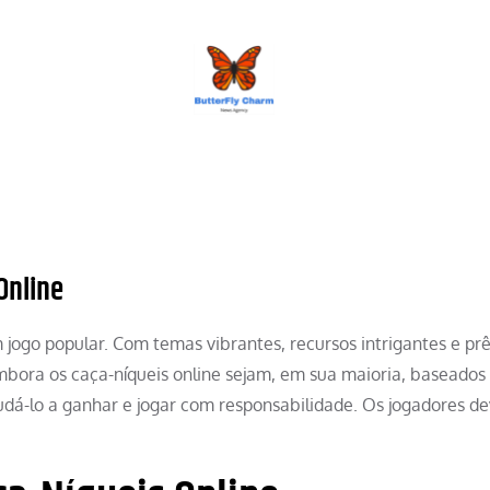
BUTTERFLY CHARM
Online
jogo popular. Com temas vibrantes, recursos intrigantes e pr
Embora os caça-níqueis online sejam, em sua maioria, baseado
udá-lo a ganhar e jogar com responsabilidade. Os jogadores d