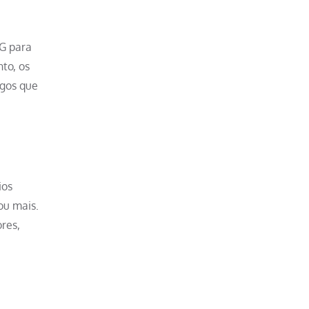
NG para
nto, os
ogos que
ios
ou mais.
res,