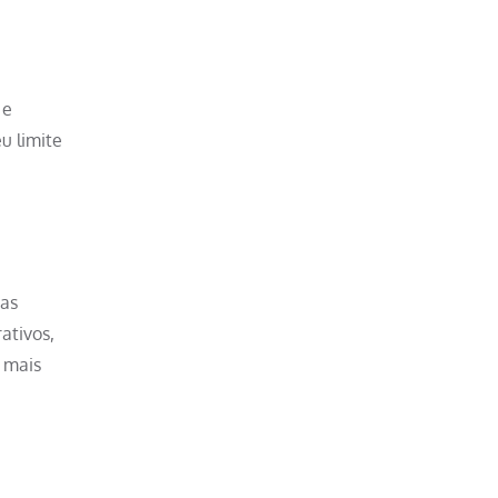
 e
u limite
ias
ativos,
s mais