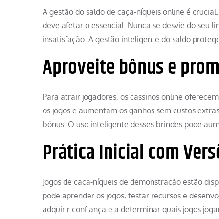
A gestão do saldo de caça-níqueis online é crucia
deve afetar o essencial. Nunca se desvie do seu li
insatisfação. A gestão inteligente do saldo prote
Aproveite bônus e pro
Para atrair jogadores, os cassinos online oferece
os jogos e aumentam os ganhos sem custos extras. 
bônus. O uso inteligente desses brindes pode aum
Prática Inicial com Vers
Jogos de caça-níqueis de demonstração estão dispo
pode aprender os jogos, testar recursos e desenvo
adquirir confiança e a determinar quais jogos joga