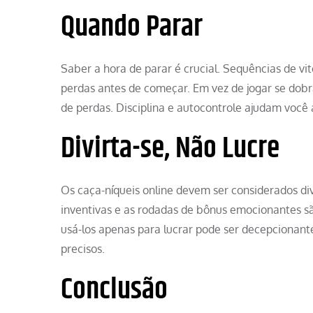
Quando Parar
Saber a hora de parar é crucial. Sequências de vi
perdas antes de começar. Em vez de jogar se dobr
de perdas. Disciplina e autocontrole ajudam você 
Divirta-se, Não Lucre
Os caça-níqueis online devem ser considerados div
inventivas e as rodadas de bônus emocionantes são
usá-los apenas para lucrar pode ser decepcionante
precisos.
Conclusão