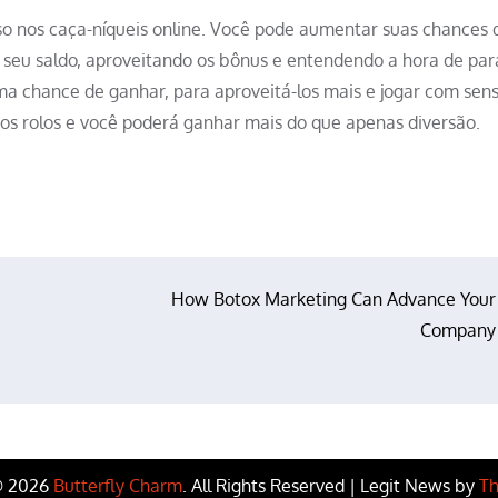
sso nos caça-níqueis online. Você pode aumentar suas chances 
 seu saldo, aproveitando os bônus e entendendo a hora de par
ma chance de ganhar, para aproveitá-los mais e jogar com sens
 os rolos e você poderá ganhar mais do que apenas diversão.
How Botox Marketing Can Advance Your
Company
© 2026
Butterfly Charm
. All Rights Reserved | Legit News by
Th