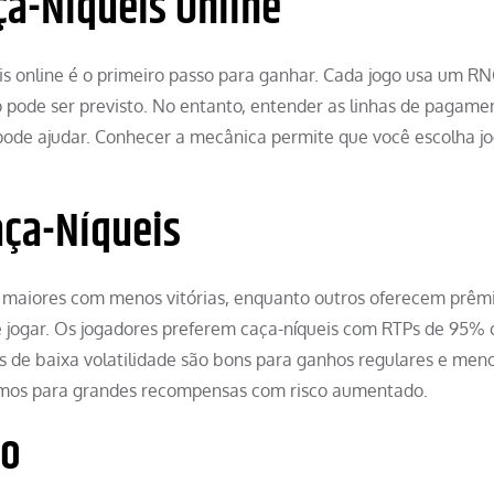
a-Níqueis Online
is online é o primeiro passo para ganhar. Cada jogo usa um R
ão pode ser previsto. No entanto, entender as linhas de pagame
s pode ajudar. Conhecer a mecânica permite que você escolha j
aça-Níqueis
s maiores com menos vitórias, enquanto outros oferecem prêm
e jogar. Os jogadores preferem caça-níqueis com RTPs de 95% 
is de baixa volatilidade são bons para ganhos regulares e meno
ótimos para grandes recompensas com risco aumentado.
to