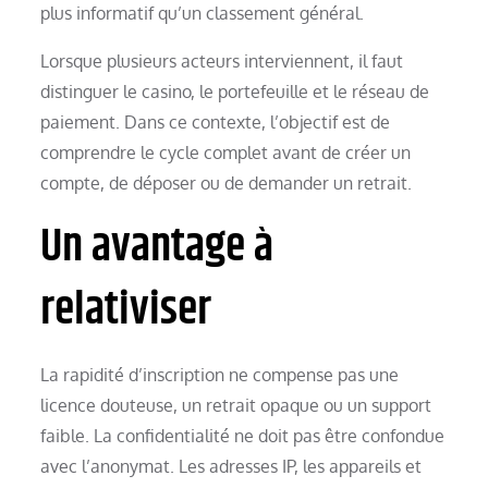
plus informatif qu’un classement général.
Lorsque plusieurs acteurs interviennent, il faut
distinguer le casino, le portefeuille et le réseau de
paiement. Dans ce contexte, l’objectif est de
comprendre le cycle complet avant de créer un
compte, de déposer ou de demander un retrait.
Un avantage à
relativiser
La rapidité d’inscription ne compense pas une
licence douteuse, un retrait opaque ou un support
faible. La confidentialité ne doit pas être confondue
avec l’anonymat. Les adresses IP, les appareils et