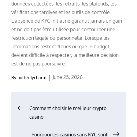
données collectées, les retraits, les plafonds, les
vérifications tardives et les outils de contrôle.
L’absence de KYC initial ne garantit jamais un gain
et ne doit pas être utilisée pour contourner une
restriction légale ou personnelle. Lorsque les
informations restent floues ou que le budget
devient difficile à respecter, la meilleure décision
est de ne pas poursuivre.
Posted
June 25, 2026
By
butterflycharm
on
Post
Comment choisir le meilleur crypto
casino
navigation
Pourquoi les casinos sans KYC sont