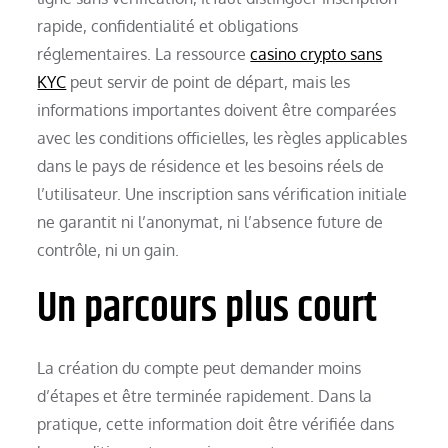
rapide, confidentialité et obligations
réglementaires. La ressource
casino crypto sans
KYC
peut servir de point de départ, mais les
informations importantes doivent être comparées
avec les conditions officielles, les règles applicables
dans le pays de résidence et les besoins réels de
l’utilisateur. Une inscription sans vérification initiale
ne garantit ni l’anonymat, ni l’absence future de
contrôle, ni un gain.
Un parcours plus court
La création du compte peut demander moins
d’étapes et être terminée rapidement. Dans la
pratique, cette information doit être vérifiée dans