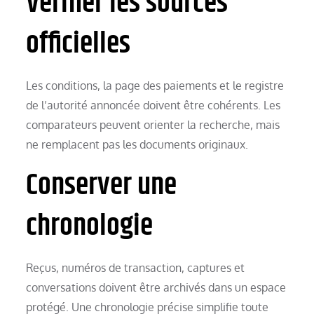
Vérifier les sources
officielles
Les conditions, la page des paiements et le registre
de l’autorité annoncée doivent être cohérents. Les
comparateurs peuvent orienter la recherche, mais
ne remplacent pas les documents originaux.
Conserver une
chronologie
Reçus, numéros de transaction, captures et
conversations doivent être archivés dans un espace
protégé. Une chronologie précise simplifie toute