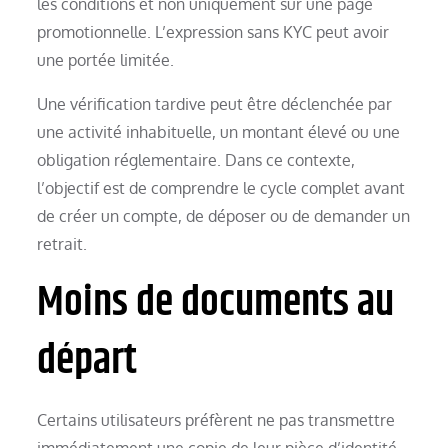
les conditions et non uniquement sur une page
promotionnelle. L’expression sans KYC peut avoir
une portée limitée.
Une vérification tardive peut être déclenchée par
une activité inhabituelle, un montant élevé ou une
obligation réglementaire. Dans ce contexte,
l’objectif est de comprendre le cycle complet avant
de créer un compte, de déposer ou de demander un
retrait.
Moins de documents au
départ
Certains utilisateurs préfèrent ne pas transmettre
immédiatement une copie de leur pièce d’identité.