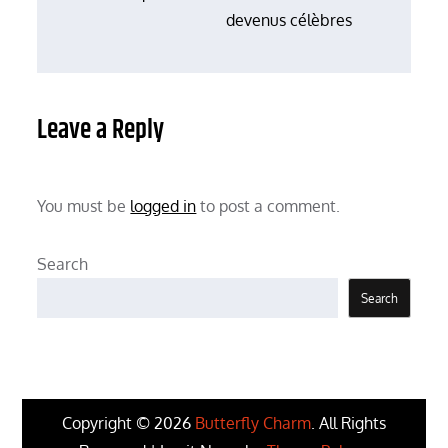
devenus célèbres
Leave a Reply
You must be
logged in
to post a comment.
Search
Search
Copyright © 2026
Butterfly Charm
. All Rights