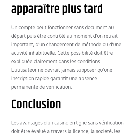
apparaître plus tard
Un compte peut fonctionner sans document au
départ puis être contrôlé au moment d’un retrait
important, d’un changement de méthode ou d’une
activité inhabituelle. Cette possibilité doit être
expliquée clairement dans les conditions.
L’utilisateur ne devrait jamais supposer qu’une
inscription rapide garantit une absence
permanente de vérification.
Conclusion
Les avantages d’un casino en ligne sans vérification
doit être évalué à travers la licence, la société, les