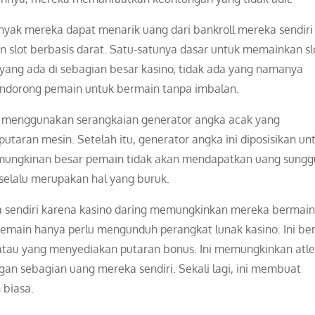
yak mereka dapat menarik uang dari bankroll mereka sendiri
n slot berbasis darat. Satu-satunya dasar untuk memainkan sl
yang ada di sebagian besar kasino, tidak ada yang namanya
mendorong pemain untuk bermain tanpa imbalan.
 menggunakan serangkaian generator angka acak yang
aran mesin. Setelah itu, generator angka ini diposisikan un
kemungkinan besar pemain tidak akan mendapatkan uang sung
selalu merupakan hal yang buruk.
 sendiri karena kasino daring memungkinkan mereka bermain
main hanya perlu mengunduh perangkat lunak kasino. Ini ber
t atau yang menyediakan putaran bonus. Ini memungkinkan atle
an sebagian uang mereka sendiri. Sekali lagi, ini membuat
 biasa.