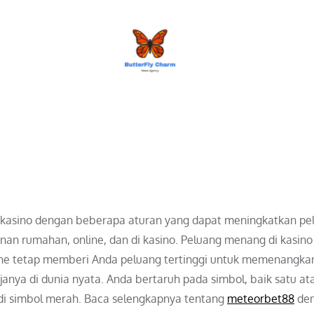
BUTTERFLY CHARM
g kasino dengan beberapa aturan yang dapat meningkatkan pe
nan rumahan, online, dan di kasino. Peluang menang di kasino
line tetap memberi Anda peluang tertinggi untuk memenangkan
rjanya di dunia nyata. Anda bertaruh pada simbol, baik satu at
di simbol merah. Baca selengkapnya tentang
meteorbet88
de