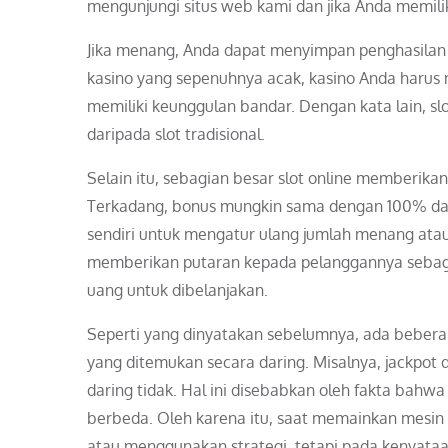
mengunjungi situs web kami dan jika Anda memiliki
Jika menang, Anda dapat menyimpan penghasilan
kasino yang sepenuhnya acak, kasino Anda harus 
memiliki keunggulan bandar. Dengan kata lain, s
daripada slot tradisional.
Selain itu, sebagian besar slot online memberi
Terkadang, bonus mungkin sama dengan 100% da
sendiri untuk mengatur ulang jumlah menang atau 
memberikan putaran kepada pelanggannya sebaga
uang untuk dibelanjakan.
Seperti yang dinyatakan sebelumnya, ada beberap
yang ditemukan secara daring. Misalnya, jackpot d
daring tidak. Hal ini disebabkan oleh fakta bah
berbeda. Oleh karena itu, saat memainkan mesin 
atau menggunakan strategi, tetapi pada kenyata