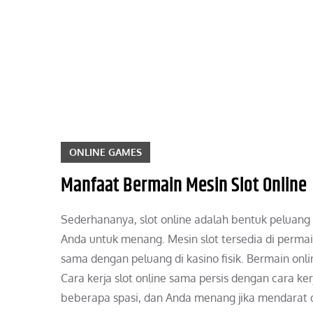
Skip
to
content
ONLINE GAMES
Manfaat Bermain Mesin Slot Online
Sederhananya, slot online adalah bentuk peluan
Anda untuk menang. Mesin slot tersedia di permai
sama dengan peluang di kasino fisik. Bermain on
Cara kerja slot online sama persis dengan cara ke
beberapa spasi, dan Anda menang jika mendarat 