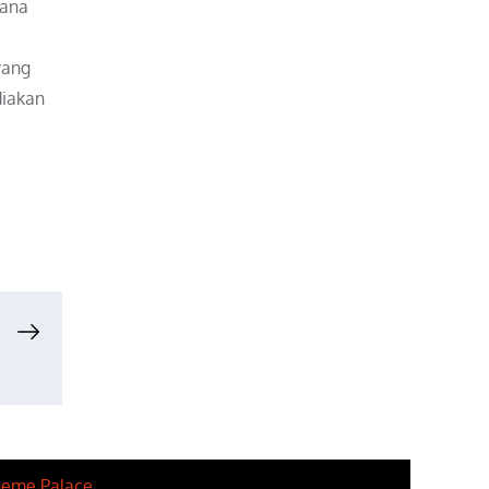
sana
yang
diakan
eme Palace