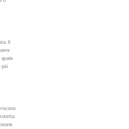
ta. Il
ssere
e quale
 più
eriscono
rotetta.
cisione