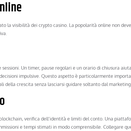
nline
o la visibilità dei crypto casino. La popolarità online non dev
iva.
e sessioni. Un timer, pause regolari e un orario di chiusura aiut
 decisioni impulsive. Questo aspetto è particolarmente import
li della crescita senza lasciarsi guidare soltanto dal marketing
vo
blockchain, verifica dell’identità e limiti del conto. Una piatta
missioni e tempi stimati in modo comprensibile. Collegare qu