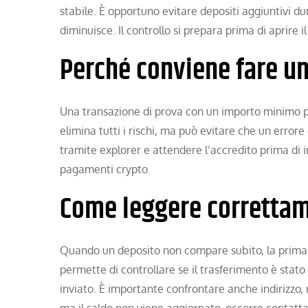
stabile. È opportuno evitare depositi aggiuntivi d
diminuisce. Il controllo si prepara prima di aprire 
Perché conviene fare un
Una transazione di prova con un importo minimo pe
elimina tutti i rischi, ma può evitare che un errore 
tramite explorer e attendere l’accredito prima di i
pagamenti crypto.
Come leggere correttam
Quando un deposito non compare subito, la prima v
permette di controllare se il trasferimento è stat
inviato. È importante confrontare anche indirizzo
ma il saldo non viene aggiornato, occorre contatta