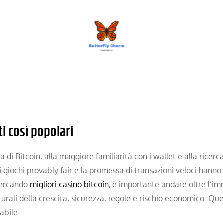
BUTTERFLY CHARM
i così popolari
a di Bitcoin, alla maggiore familiarità con i wallet e alla ricerca
i giochi provably fair e la promessa di transazioni veloci hanno
 cercando
migliori casino bitcoin
, è importante andare oltre l’i
turali della crescita, sicurezza, regole e rischio economico. Qu
abile.