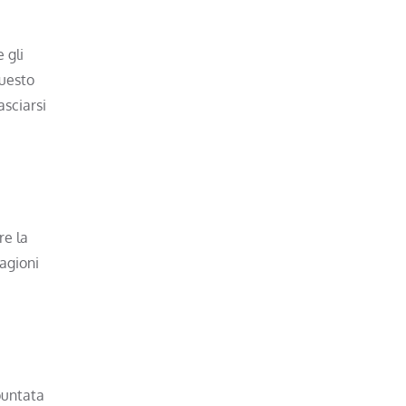
 gli
Questo
asciarsi
re la
ragioni
puntata