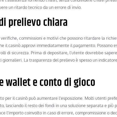
ere un ritardo tecnico da un errore di invio.
 di prelievo chiara
 verifiche, commissioni e motivi che possono ritardare la richies
 che il casinò approvi immediatamente il pagamento. Possono e
rolli di sicurezza. Prima di depositare, l’utente dovrebbe saper
 giornalieri. La trasparenza del prelievo è spesso un indicatore
e wallet e conto di gioco
ato per il casinò può aumentare l’esposizione. Molti utenti pref
o, lasciando il resto dei fondi in una soluzione separata e più p
uce l’importo coinvolto in caso di errore, compromissione o de