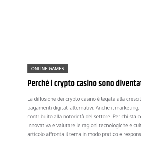
Skip
to
content
ONLINE GAMES
Perché i crypto casino sono diventat
La diffusione dei crypto casino è legata alla crescit
pagamenti digitali alternativi. Anche il marketing, 
contribuito alla notorietà del settore. Per chi sta
innovativa e valutare le ragioni tecnologiche e cul
articolo affronta il tema in modo pratico e respons