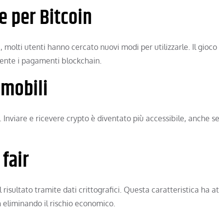
se per Bitcoin
molti utenti hanno cercato nuovi modi per utilizzarle. Il gioco
mente i pagamenti blockchain.
 mobili
. Inviare e ricevere crypto è diventato più accessibile, anche se
 fair
risultato tramite dati crittografici. Questa caratteristica ha at
n eliminando il rischio economico.