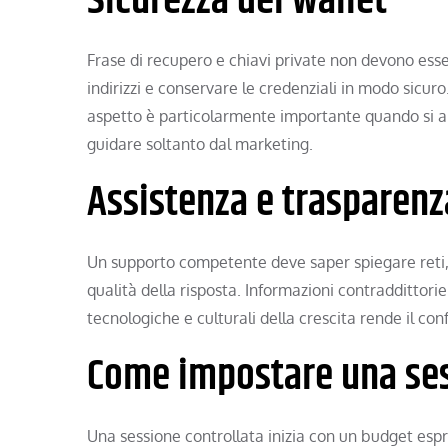
Sicurezza del wallet
Frase di recupero e chiavi private non devono essere
indirizzi e conservare le credenziali in modo sicur
aspetto è particolarmente importante quando si anal
guidare soltanto dal marketing.
Assistenza e trasparenz
Un supporto competente deve saper spiegare reti, t
qualità della risposta. Informazioni contraddittori
tecnologiche e culturali della crescita rende il co
Come impostare una ses
Una sessione controllata inizia con un budget es