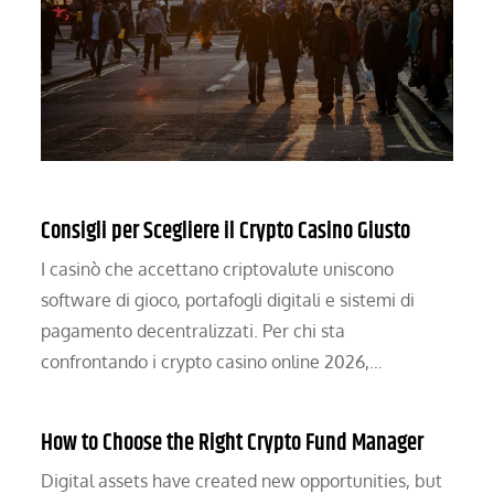
Consigli per Scegliere il Crypto Casino Giusto
I casinò che accettano criptovalute uniscono
software di gioco, portafogli digitali e sistemi di
pagamento decentralizzati. Per chi sta
confrontando i crypto casino online 2026,…
How to Choose the Right Crypto Fund Manager
Digital assets have created new opportunities, but