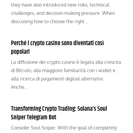
they have also introduced new risks, technical
challenges, and decision-making pressure. When
discussing how to choose the right…
Perché i crypto casino sono diventati così
popolari
La diffusione dei crypto casino è legata alla crescita
di Bitcoin, alla maggiore familiarità con i wallet e
alla ricerca di pagamenti digitali alternativi.
Anche…
Transforming Crypto Trading: Solana’s Soul
Sniper Telegram Bot
Consider Soul Sniper. With the goal of completely