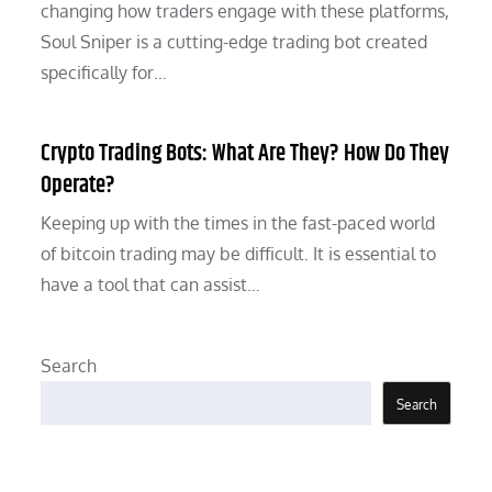
changing how traders engage with these platforms,
Soul Sniper is a cutting-edge trading bot created
specifically for…
Crypto Trading Bots: What Are They? How Do They
Operate?
Keeping up with the times in the fast-paced world
of bitcoin trading may be difficult. It is essential to
have a tool that can assist…
Search
Search