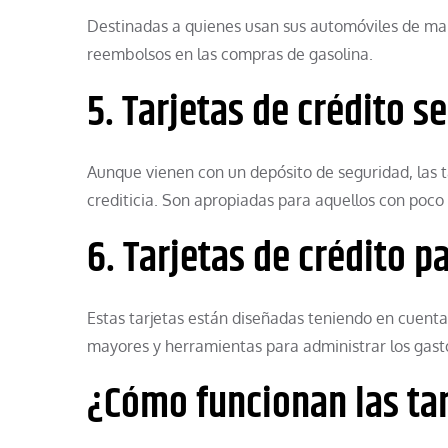
Destinadas a quienes usan sus automóviles de man
reembolsos en las compras de gasolina.
5. Tarjetas de crédito s
Aunque vienen con un depósito de seguridad, las t
crediticia. Son apropiadas para aquellos con poco o
6. Tarjetas de crédito 
Estas tarjetas están diseñadas teniendo en cuenta 
mayores y herramientas para administrar los gast
¿Cómo funcionan las tar