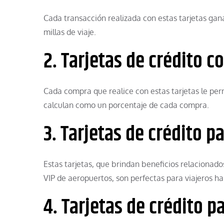
Cada transacción realizada con estas tarjetas gan
millas de viaje.
2. Tarjetas de crédito c
Cada compra que realice con estas tarjetas le pe
calculan como un porcentaje de cada compra.
3. Tarjetas de crédito p
Estas tarjetas, que brindan beneficios relacionados
VIP de aeropuertos, son perfectas para viajeros ha
4. Tarjetas de crédito 