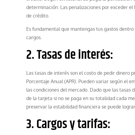
determinación. Las penalizaciones por exceder el 
de crédito.
Es fundamental que mantengas tus gastos dentro de
cargos.
2. Tasas de interés:
Las tasas de interés son el costo de pedir dinero
Porcentaje Anual (APR). Pueden variar según el em
las condiciones del mercado. Dado que las tasas 
de la tarjeta si no se paga en su totalidad cada me
preservar la estabilidad financiera se puede logra
3. Cargos y tarifas: