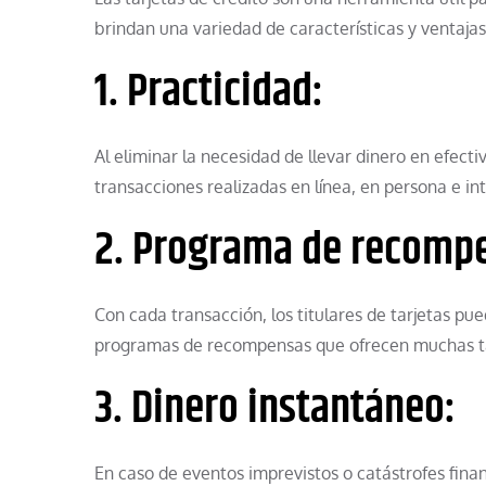
brindan una variedad de características y ventajas
1. Practicidad:
Al eliminar la necesidad de llevar dinero en efecti
transacciones realizadas en línea, en persona e in
2. Programa de recomp
Con cada transacción, los titulares de tarjetas pu
programas de recompensas que ofrecen muchas tar
3. Dinero instantáneo:
En caso de eventos imprevistos o catástrofes finan