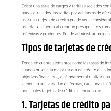
Existe una serie de cargos y tarifas asociados con la
pagos atrasados, las tarifas por adelantos de efecti
usar una tarjeta de crédito puede verse considera
tenerlas en cuenta al crear un presupuesto y tom
reflexivas y prudentes. Puede administrar mejor su
Tipos de tarjetas de cré
Tenga en cuenta elementos como las tasas de interé
cuando busque la mejor tarjeta de crédito en la Ind
objetivos financieros, es fundamental realizar una 
vienen en una variedad de formas, cada una diseñad
principales tarjetas de crédito se encuentran:
1. Tarjetas de crédito 