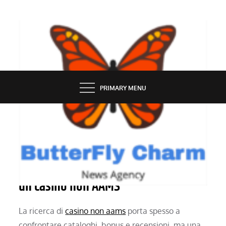
Skip
to
content
BUTTERFLY CHARM
PRIMARY MENU
ONLINE GAMES
Rischi da evitare quando si utilizza
un casinò non AAMS
La ricerca di
casino non aams
porta spesso a
confrontare cataloghi, bonus e recensioni, ma una