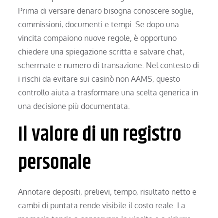
Prima di versare denaro bisogna conoscere soglie,
commissioni, documenti e tempi. Se dopo una
vincita compaiono nuove regole, è opportuno
chiedere una spiegazione scritta e salvare chat,
schermate e numero di transazione. Nel contesto di
i rischi da evitare sui casinò non AAMS, questo
controllo aiuta a trasformare una scelta generica in
una decisione più documentata.
Il valore di un registro
personale
Annotare depositi, prelievi, tempo, risultato netto e
cambi di puntata rende visibile il costo reale. La