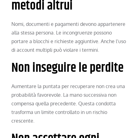
metodi altrui
Nomi, documenti e pagamenti devono appartenere
alla stessa persona. Le incongruenze possono
portare a blocchi e richieste aggiuntive. Anche l’uso
di account multipli può violare i termini.
Non inseguire le perdite
Aumentare la puntata per recuperare non crea una
probabilità favorevole. La mano successiva non
compensa quella precedente. Questa condotta
trasforma un limite controllato in un rischio
crescente.