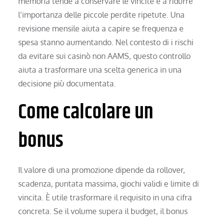
memoria tende a conservare le vincite e a ridurre
l’importanza delle piccole perdite ripetute. Una
revisione mensile aiuta a capire se frequenza e
spesa stanno aumentando. Nel contesto di i rischi
da evitare sui casinò non AAMS, questo controllo
aiuta a trasformare una scelta generica in una
decisione più documentata.
Come calcolare un
bonus
Il valore di una promozione dipende da rollover,
scadenza, puntata massima, giochi validi e limite di
vincita. È utile trasformare il requisito in una cifra
concreta. Se il volume supera il budget, il bonus