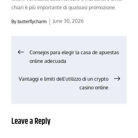
chiari è più importante di qualsiasi promozione.
Posted
June 30, 2026
By
butterflycharm
on
Post
Consejos para elegir la casa de apuestas
online adecuada
navigation
Vantaggi e limiti dell’utilizzo di un crypto
casino online
Leave a Reply