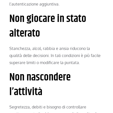
l’autenticazione aggiuntiva.
Non giocare in stato
alterato
Stanchezza, alcol, rabbia e ansia riducono la
qualità delle decisioni. In tali condizioni è più facile
superare limiti o modificare la puntata.
Non nascondere
l’attività
Segretezza, debiti e bisogno di controllare