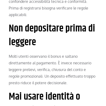
confondere accessibilità tecnica e conformità.
Prima di registrarsi bisogna verificare le regole
applicabili.
Non depositare prima di
leggere
Molti utenti osservano il bonus e saltano
direttamente al pagamento. È invece necessario
leggere prelievi, verifica, chiusura del conto e
regole promozionali. Un deposito effettuato troppo
presto riduce il potere decisionale.
Mai usare identità o