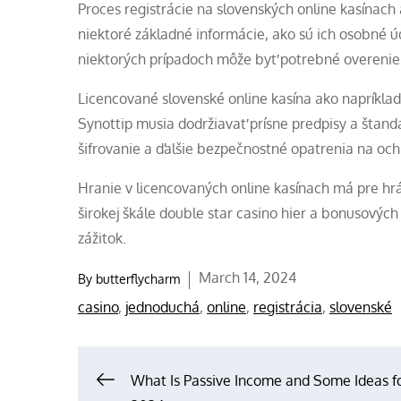
Proces registrácie na slovenských online kasínach
niektoré základné informácie, ako sú ich osobné úd
niektorých prípadoch môže byť potrebné overenie 
Licencované slovenské online kasína ako napríkla
Synottip musia dodržiavať prísne predpisy a štand
šifrovanie a ďalšie bezpečnostné opatrenia na oc
Hranie v licencovaných online kasínach má pre h
širokej škále double star casino hier a bonusových
zážitok.
Posted
March 14, 2024
By
butterflycharm
on
casino
,
jednoduchá
,
online
,
registrácia
,
slovenské
Post
What Is Passive Income and Some Ideas f