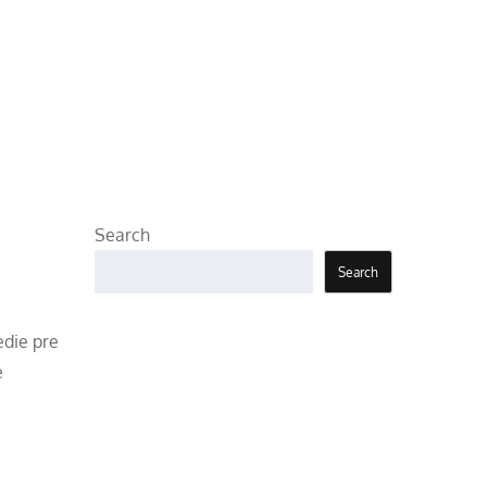
Search
Search
edie pre
e