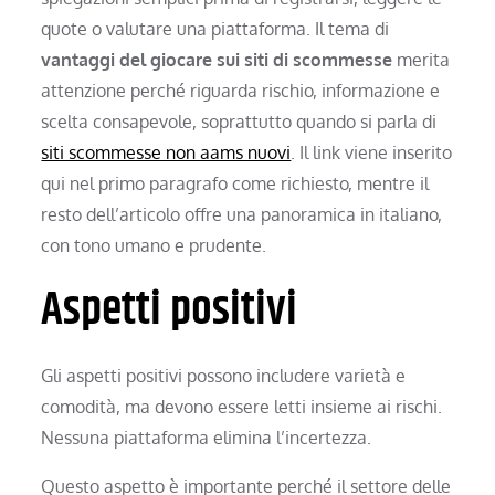
quote o valutare una piattaforma. Il tema di
vantaggi del giocare sui siti di scommesse
merita
attenzione perché riguarda rischio, informazione e
scelta consapevole, soprattutto quando si parla di
siti scommesse non aams nuovi
. Il link viene inserito
qui nel primo paragrafo come richiesto, mentre il
resto dell’articolo offre una panoramica in italiano,
con tono umano e prudente.
Aspetti positivi
Gli aspetti positivi possono includere varietà e
comodità, ma devono essere letti insieme ai rischi.
Nessuna piattaforma elimina l’incertezza.
Questo aspetto è importante perché il settore delle