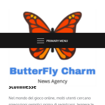
Skip
to
content
BUTTERFLY CHARM
PRIMARY MENU
ONLINE GAMES
Vantaggi del giocare sui siti di
scommesse
Nel mondo del gioco online, molti utenti cercano
spiegazioni semplici prima di registrarsi, leggere le