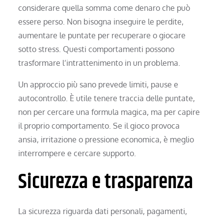
considerare quella somma come denaro che può
essere perso. Non bisogna inseguire le perdite,
aumentare le puntate per recuperare o giocare
sotto stress. Questi comportamenti possono
trasformare l’intrattenimento in un problema.
Un approccio più sano prevede limiti, pause e
autocontrollo. È utile tenere traccia delle puntate,
non per cercare una formula magica, ma per capire
il proprio comportamento. Se il gioco provoca
ansia, irritazione o pressione economica, è meglio
interrompere e cercare supporto.
Sicurezza e trasparenza
La sicurezza riguarda dati personali, pagamenti,