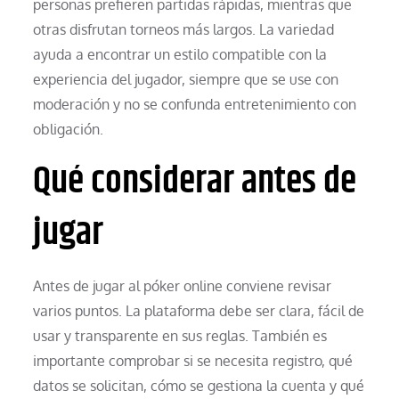
personas prefieren partidas rápidas, mientras que
otras disfrutan torneos más largos. La variedad
ayuda a encontrar un estilo compatible con la
experiencia del jugador, siempre que se use con
moderación y no se confunda entretenimiento con
obligación.
Qué considerar antes de
jugar
Antes de jugar al póker online conviene revisar
varios puntos. La plataforma debe ser clara, fácil de
usar y transparente en sus reglas. También es
importante comprobar si se necesita registro, qué
datos se solicitan, cómo se gestiona la cuenta y qué