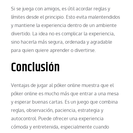
Si se juega con amigos, es útil acordar reglas y
límites desde el principio. Esto evita malentendidos
y mantiene la experiencia dentro de un ambiente
divertido. La idea no es complicar la experiencia,
sino hacerla más segura, ordenada y agradable
para quien quiere aprender o divertirse.
Conclusión
Ventajas de jugar al póker online muestra que el
póker online es mucho más que entrar a una mesa
y esperar buenas cartas. Es un juego que combina
reglas, observación, paciencia, estrategia y
autocontrol. Puede ofrecer una experiencia
cómoda y entretenida, especialmente cuando