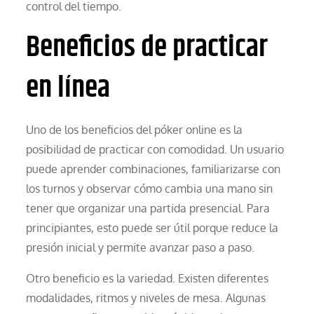
control del tiempo.
Beneficios de practicar
en línea
Uno de los beneficios del póker online es la
posibilidad de practicar con comodidad. Un usuario
puede aprender combinaciones, familiarizarse con
los turnos y observar cómo cambia una mano sin
tener que organizar una partida presencial. Para
principiantes, esto puede ser útil porque reduce la
presión inicial y permite avanzar paso a paso.
Otro beneficio es la variedad. Existen diferentes
modalidades, ritmos y niveles de mesa. Algunas