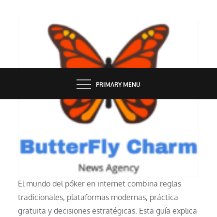
Skip
to
content
BUTTERFLY CHARM
PRIMARY MENU
ONLINE GAMES
Ventajas de jugar al póker online
El mundo del póker en internet combina reglas
tradicionales, plataformas modernas, práctica
gratuita y decisiones estratégicas. Esta guía explica