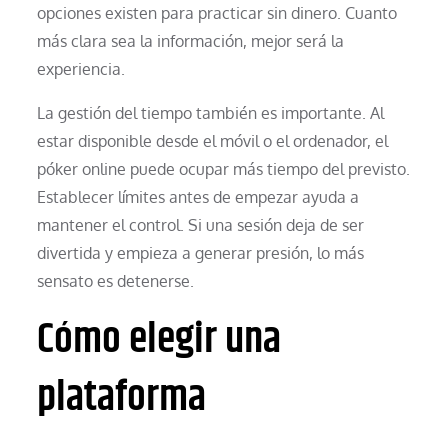
opciones existen para practicar sin dinero. Cuanto
más clara sea la información, mejor será la
experiencia.
La gestión del tiempo también es importante. Al
estar disponible desde el móvil o el ordenador, el
póker online puede ocupar más tiempo del previsto.
Establecer límites antes de empezar ayuda a
mantener el control. Si una sesión deja de ser
divertida y empieza a generar presión, lo más
sensato es detenerse.
Cómo elegir una
plataforma