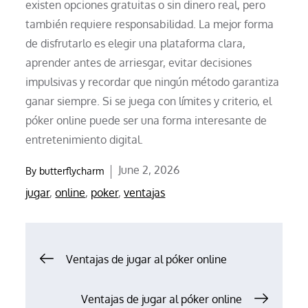
existen opciones gratuitas o sin dinero real, pero
también requiere responsabilidad. La mejor forma
de disfrutarlo es elegir una plataforma clara,
aprender antes de arriesgar, evitar decisiones
impulsivas y recordar que ningún método garantiza
ganar siempre. Si se juega con límites y criterio, el
póker online puede ser una forma interesante de
entretenimiento digital.
Posted
June 2, 2026
By
butterflycharm
on
jugar
,
online
,
poker
,
ventajas
Post
Ventajas de jugar al póker online
navigation
Ventajas de jugar al póker online