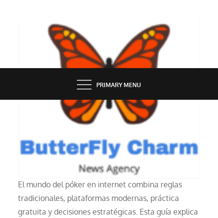
Skip
to
content
BUTTERFLY CHARM
PRIMARY MENU
ONLINE GAMES
Ventajas de jugar al póker online
El mundo del póker en internet combina reglas
tradicionales, plataformas modernas, práctica
gratuita y decisiones estratégicas. Esta guía explica