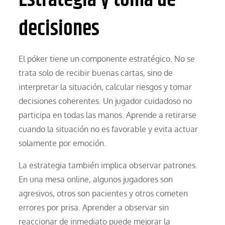
decisiones
El póker tiene un componente estratégico. No se
trata solo de recibir buenas cartas, sino de
interpretar la situación, calcular riesgos y tomar
decisiones coherentes. Un jugador cuidadoso no
participa en todas las manos. Aprende a retirarse
cuando la situación no es favorable y evita actuar
solamente por emoción.
La estrategia también implica observar patrones.
En una mesa online, algunos jugadores son
agresivos, otros son pacientes y otros cometen
errores por prisa. Aprender a observar sin
reaccionar de inmediato puede mejorar la