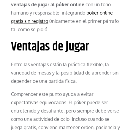
ventajas de jugar al póker online
con un tono
humano y responsable, integrando
poker online
gratis sin registro
únicamente en el primer párrafo,
tal como se pidió.
Ventajas de jugar
Entre las ventajas están la práctica flexible, la
variedad de mesas y la posibilidad de aprender sin
depender de una partida física.
Comprender este punto ayuda a evitar
expectativas equivocadas. El póker puede ser
entretenido y desafiante, pero siempre debe verse
como una actividad de ocio. Incluso cuando se
juega gratis, conviene mantener orden, paciencia y