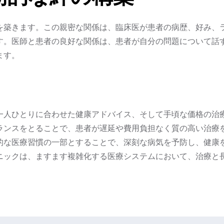
を築きます。この親密な関係は、臨床医が患者の病歴、好み、
す。医師と患者の良好な関係は、患者が自分の問題について話
ます。
一人ひとりに合わせた健康アドバイス、そして手頃な価格の治
ランスをとることで、患者が遅延や費用負担なく質の高い治療
的な医療習慣の一部とすることで、深刻な病気を予防し、健康
ニックは、ますます複雑化する医療システムにおいて、治療と