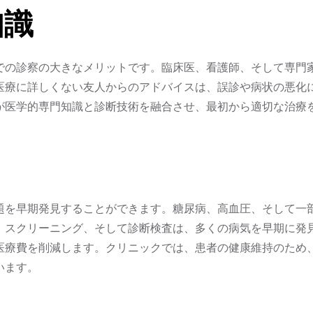
知識
での診察の大きなメリットです。臨床医、看護師、そして専門
医療に詳しくない友人からのアドバイスは、誤診や病状の悪化
が医学的専門知識と診断技術を融合させ、最初から適切な治療
題を早期発見することができます。糖尿病、高血圧、そして一
、スクリーニング、そして診断検査は、多くの病気を早期に発
医療費を削減します。クリニックでは、患者の健康維持のため
います。