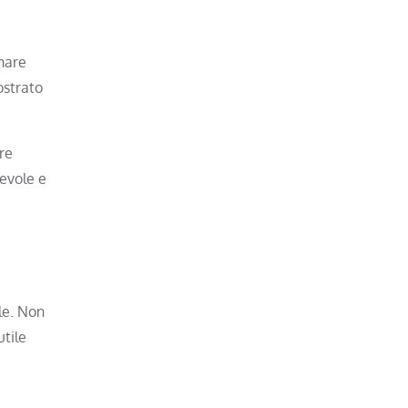
mare
ostrato
re
pevole e
le. Non
utile