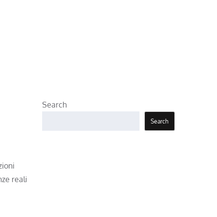
Search
Search
zioni
nze reali