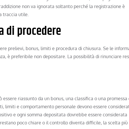
raddizione non va ignorata soltanto perché la registrazione è
 traccia utile.
ma di procedere
re prelievi, bonus, limiti e procedura di chiusura. Se le inform
a, è preferibile non depositare. La possibilità di rinunciare re
 può essere riassunto da un bonus, una classifica o una promessa 
, dati, limiti e comportamento personale devono essere considera
ositivo e ogni somma depositata dovrebbe essere considerata
tano poco chiare o il controllo diventa difficile, la scelta più