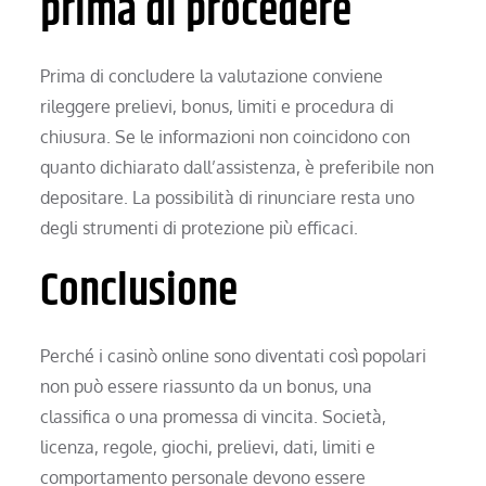
prima di procedere
Prima di concludere la valutazione conviene
rileggere prelievi, bonus, limiti e procedura di
chiusura. Se le informazioni non coincidono con
quanto dichiarato dall’assistenza, è preferibile non
depositare. La possibilità di rinunciare resta uno
degli strumenti di protezione più efficaci.
Conclusione
Perché i casinò online sono diventati così popolari
non può essere riassunto da un bonus, una
classifica o una promessa di vincita. Società,
licenza, regole, giochi, prelievi, dati, limiti e
comportamento personale devono essere