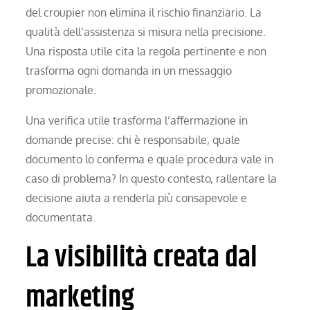
del croupier non elimina il rischio finanziario. La
qualità dell’assistenza si misura nella precisione.
Una risposta utile cita la regola pertinente e non
trasforma ogni domanda in un messaggio
promozionale.
Una verifica utile trasforma l’affermazione in
domande precise: chi è responsabile, quale
documento lo conferma e quale procedura vale in
caso di problema? In questo contesto, rallentare la
decisione aiuta a renderla più consapevole e
documentata.
La visibilità creata dal
marketing