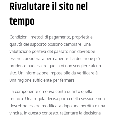
Rivalutare il sito nel
tempo
Condizioni, metodi di pagamento, proprietà e
qualità del supporto possono cambiare. Una
valutazione positiva del passato non dovrebbe
essere considerata permanente. La decisione più
prudente può essere quella di non scegliere alcun
sito. Un’informazione impossibile da verificare è
una ragione sufficiente per fermarsi.
La componente emotiva conta quanto quella
tecnica. Una regola decisa prima della sessione non
dovrebbe essere modificata dopo una perdita o una
vincita. In questo contesto, rallentare la decisione