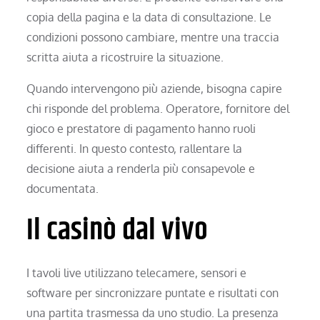
copia della pagina e la data di consultazione. Le
condizioni possono cambiare, mentre una traccia
scritta aiuta a ricostruire la situazione.
Quando intervengono più aziende, bisogna capire
chi risponde del problema. Operatore, fornitore del
gioco e prestatore di pagamento hanno ruoli
differenti. In questo contesto, rallentare la
decisione aiuta a renderla più consapevole e
documentata.
Il casinò dal vivo
I tavoli live utilizzano telecamere, sensori e
software per sincronizzare puntate e risultati con
una partita trasmessa da uno studio. La presenza